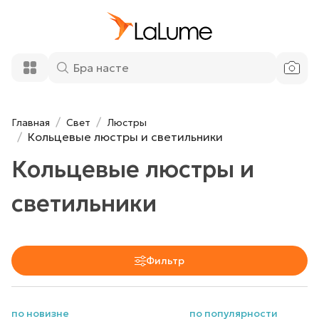
Главная
Свет
Люстры
Кольцевые люстры и светильники
Кольцевые люстры и
светильники
Фильтр
по новизне
по популярности