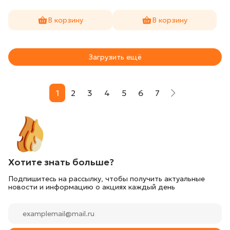
В корзину
В корзину
Загрузить ещё
1
2
3
4
5
6
7
Хотите знать больше?
Подпишитесь на рассылку, чтобы получить актуальные
новости и информацию о акциях каждый день