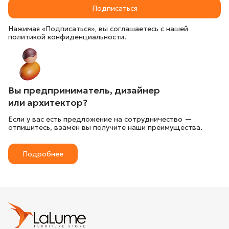
Подписаться
Нажимая «Подписаться», вы соглашаетесь с нашей
политикой конфиденциальности.
Вы предприниматель, дизайнер
или архитектор?
Если у вас есть предложение на сотрудничество —
отпишитесь, взамен вы получите наши преимущества.
Подробнее