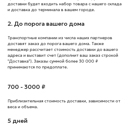
доставки будет входить набор товара с нашего склада
и доставка до терминала в вашем городе.
2. До порога вашего дома
Транспортные компании из числа наших партнеров
доставят заказ до порога вашего дома. Также
менеджер рассчитает стоимость доставки до вашего
адреса и выставит счет (дополнит ваш заказ строкой
"Доставка"). Заказы суммой более 30 000 ₽
принимаются по предоплате.
700 - 3000 ₽
Приблизительная стоимость доставки,
зависимости от
веса и объема.
5 дней