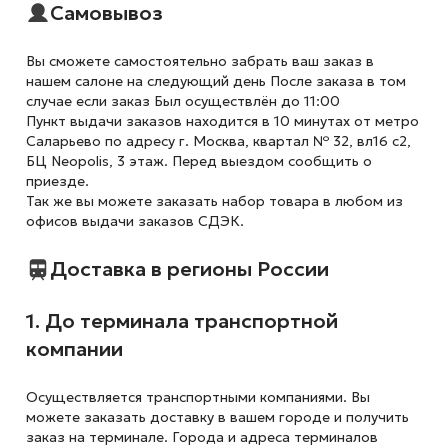
Самовывоз
Вы сможете самостоятельно забрать ваш заказ в
нашем салоне на следующий день После заказа в том
случае если заказ Был осуществлён до 11:00
Пункт выдачи заказов находится в 10 минутах от метро
Саларьево по адресу г. Москва, квартал № 32, вл16 с2,
БЦ Neopolis, 3 этаж. Перед выездом сообщить о
приезде.
Так же вы можете заказать набор товара в любом из
офисов выдачи заказов СДЭК.
Доставка в регионы России
1. До терминала транспортной
компании
Осуществляется транспортными компаниями. Вы
можете заказать доставку в вашем городе и получить
заказ на терминале. Города и адреса терминалов