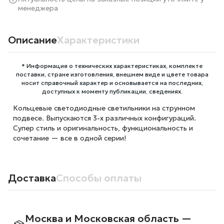
менеджера
Описание
Характеристики
* Информация о технических характеристиках, комплекте
поставки, стране изготовления, внешнем виде и цвете товара
носит справочный характер и основывается на последних,
доступных к моменту публикации, сведениях.
Кольцевые светодиодные светильники на струнном
подвесе. Выпускаются 3-х различных конфигураций.
Супер стиль и оригинальность, функциональность и
сочетание — все в одной серии!
Доставка
Способы оплаты
Москва и Московская область —