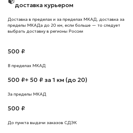
доставка курьером
Доставка в пределах и за пределах МКАД, доставка за
пределы МКАДа до 20 км, если больше — то следует
выбрать доставку в регионы России
500 ₽
В пределах МКАД
500 ₽
+ 50 ₽ за 1 км (до 20)
За пределы МКАД
500 ₽
До пункта выдачи заказов СДЭК