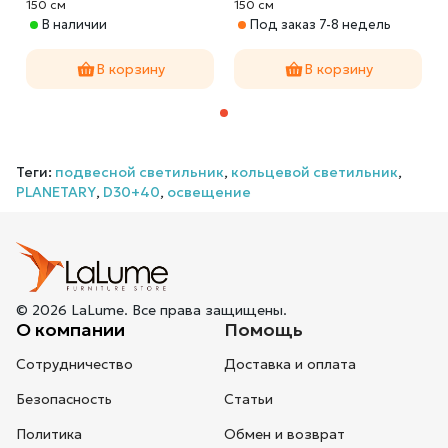
150 cм
150 cм
В наличии
Под заказ 7-8 недель
В корзину
В корзину
Теги:
подвесной светильник
,
кольцевой светильник
,
PLANETARY
,
D30+40
,
освещение
© 2026 LaLume. Все права защищены.
О компании
Помощь
Сотрудничество
Доставка и оплата
Безопасность
Статьи
Политика
Обмен и возврат