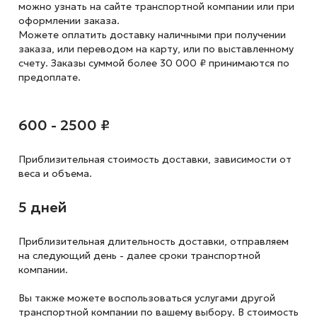
можно узнать на сайте транспортной компании или при
оформлении заказа.
Можете оплатить доставку наличными при получении
заказа, или переводом на карту, или по выставленному
счету. Заказы суммой более 30 000 ₽ принимаются по
предоплате.
600 - 2500 ₽
Приблизительная стоимость доставки,
зависимости от
веса и объема.
5 дней
Приблизительная длительность доставки, отправляем
на следующий
день - далее сроки транспортной
компании.
Вы также можете воспользоваться услугами другой
транспортной компании по вашему выбору. В стоимость