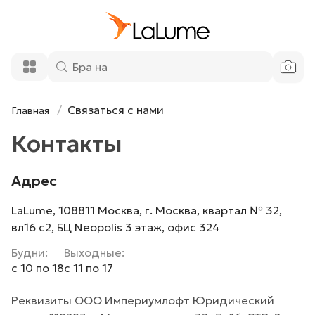
Связаться с нами
Главная
Контакты
Адрес
LaLume, 108811 Москва, г. Москва, квартал № 32,
вл16 с2, БЦ Neopolis 3 этаж, офис 324
Будни
Выходные
с 10 по 18
с 11 по 17
Реквизиты ООО Империумлофт Юридический