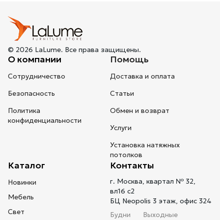
© 2026 LaLume. Все права защищены.
О компании
Помощь
Сотрудничество
Доставка и оплата
Безопасность
Статьи
Политика
Обмен и возврат
конфиденциальности
Услуги
Установка натяжных
потолков
Каталог
Контакты
г. Москва, квартал № 32,
Новинки
вл16 с2
Мебель
БЦ Neopolis 3 этаж, офис 324
Свет
Будни
Выходные