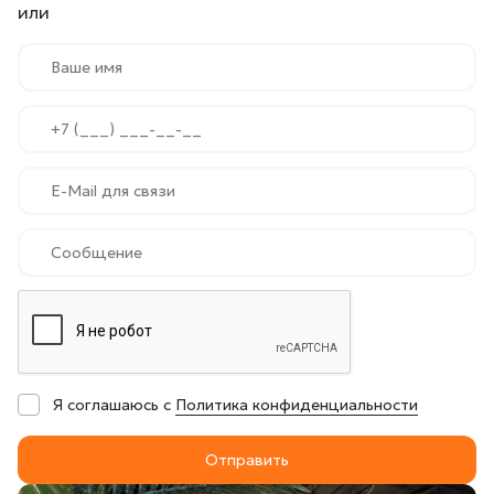
или
Я соглашаюсь с
Политика конфиденциальности
Отправить