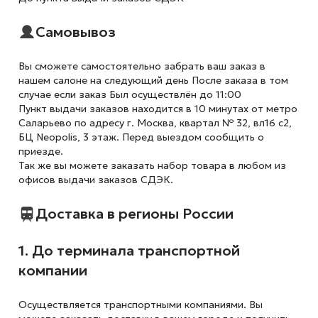
Самовывоз
Вы сможете самостоятельно забрать ваш заказ в
нашем салоне на следующий день После заказа в том
случае если заказ Был осуществлён до 11:00
Пункт выдачи заказов находится в 10 минутах от метро
Саларьево по адресу г. Москва, квартал № 32, вл16 с2,
БЦ Neopolis, 3 этаж. Перед выездом сообщить о
приезде.
Так же вы можете заказать набор товара в любом из
офисов выдачи заказов СДЭК.
Доставка в регионы России
1. До терминала транспортной
компании
Осуществляется транспортными компаниями. Вы