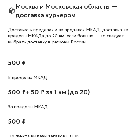
Москва и Московская область —
доставка курьером
Доставка в пределах и за пределах МКАД, доставка за
пределы МКАДа до 20 км, если больше — то следует
выбрать доставку в регионы России
500 ₽
В пределах МКАД
500 ₽
+ 50 ₽ за 1 км (до 20)
За пределы МКАД
500 ₽
До пункта выдачи заказов СДЭК