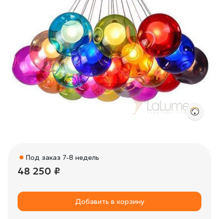
Под заказ 7-8 недель
48 250 ₽
Добавить в корзину