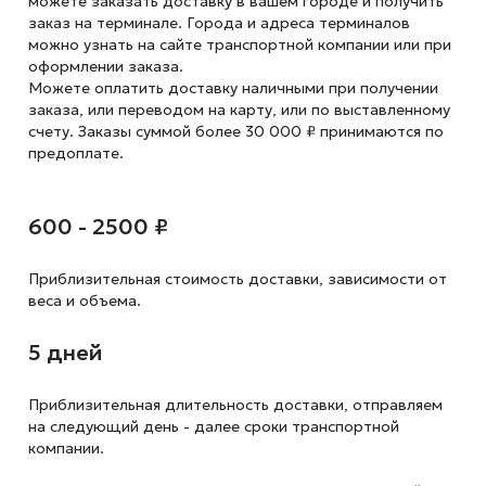
можете заказать доставку в вашем городе и получить
заказ на терминале. Города и адреса терминалов
можно узнать на сайте транспортной компании или при
оформлении заказа.
Можете оплатить доставку наличными при получении
заказа, или переводом на карту, или по выставленному
счету. Заказы суммой более 30 000 ₽ принимаются по
предоплате.
600 - 2500 ₽
Приблизительная стоимость доставки,
зависимости от
веса и объема.
5 дней
Приблизительная длительность доставки, отправляем
на следующий
день - далее сроки транспортной
компании.