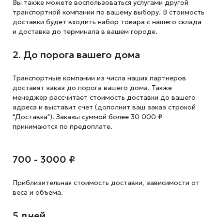
Вы также можете воспользоваться услугами другой
транспортной компании по вашему выбору. В стоимость
доставки будет входить набор товара с нашего склада
и доставка до терминала в вашем городе.
2. До порога вашего дома
Транспортные компании из числа наших партнеров
доставят заказ до порога вашего дома. Также
менеджер рассчитает стоимость доставки до вашего
адреса и выставит счет (дополнит ваш заказ строкой
"Доставка"). Заказы суммой более 30 000 ₽
принимаются по предоплате.
700 - 3000 ₽
Приблизительная стоимость доставки,
зависимости от
веса и объема.
5 дней