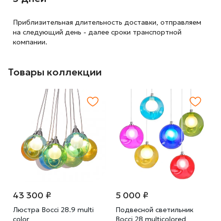
Приблизительная длительность доставки, отправляем
на следующий
день - далее сроки транспортной
компании.
Товары коллекции
43 300 ₽
5 000 ₽
Люстра Bocci 28.9 multi
Подвесной светильник
color
Bocci 28 multicolored