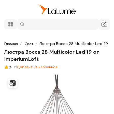
Люстра Bocca 28 Multicolor Led 19 от
48 250 ₽
ImperiumLoft
Добавить в корзину
Люстра Bocca 28 Multicolor Led 19
Главная
Свет
Люстра Bocca 28 Multicolor Led 19 от
ImperiumLoft
0
Добавить в избранное
0