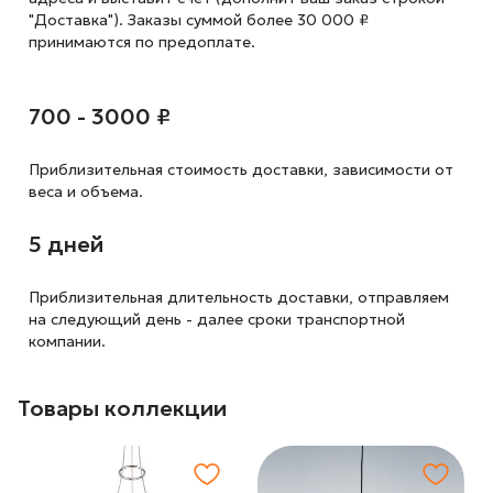
"Доставка"). Заказы суммой более 30 000 ₽
принимаются по предоплате.
700 - 3000 ₽
Приблизительная стоимость доставки,
зависимости от
веса и объема.
5 дней
Приблизительная длительность доставки, отправляем
на следующий
день - далее сроки транспортной
компании.
Товары коллекции