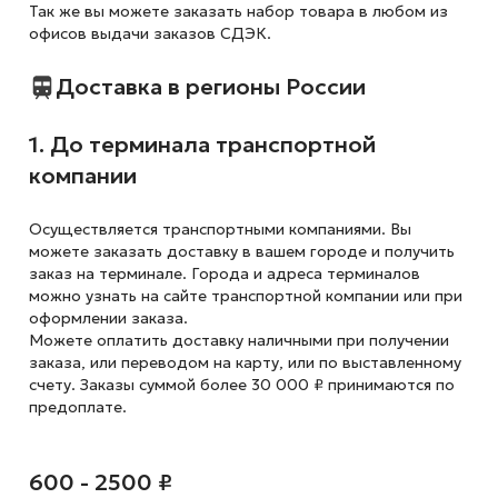
Так же вы можете заказать набор товара в любом из
офисов выдачи заказов СДЭК.
Доставка в регионы России
1. До терминала транспортной
компании
Осуществляется транспортными компаниями. Вы
можете заказать доставку в вашем городе и получить
заказ на терминале. Города и адреса терминалов
можно узнать на сайте транспортной компании или при
оформлении заказа.
Можете оплатить доставку наличными при получении
заказа, или переводом на карту, или по выставленному
счету. Заказы суммой более 30 000 ₽ принимаются по
предоплате.
600 - 2500 ₽