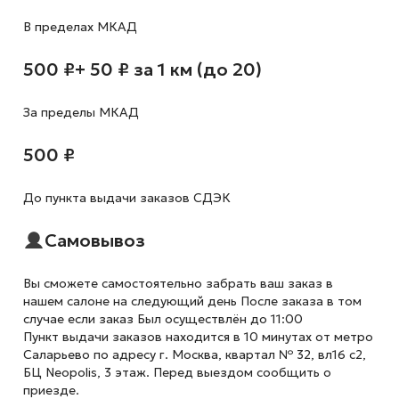
В пределах МКАД
500 ₽
+ 50 ₽ за 1 км (до 20)
За пределы МКАД
500 ₽
До пункта выдачи заказов СДЭК
Самовывоз
Вы сможете самостоятельно забрать ваш заказ в
нашем салоне на следующий день После заказа в том
случае если заказ Был осуществлён до 11:00
Пункт выдачи заказов находится в 10 минутах от метро
Саларьево по адресу г. Москва, квартал № 32, вл16 с2,
БЦ Neopolis, 3 этаж. Перед выездом сообщить о
приезде.