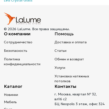
Led Crystal Glass
© 2026 LaLume. Все права защищены.
О компании
Помощь
Сотрудничество
Доставка и оплата
Безопасность
Статьи
Политика
Обмен и возврат
конфиденциальности
Услуги
Установка натяжных
потолков
Каталог
Контакты
г. Москва, квартал № 32,
Новинки
вл16 с2
Мебель
БЦ Neopolis 3 этаж, офис 324