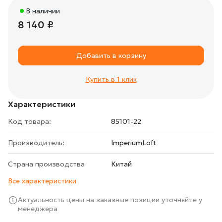
В наличии
8 140 ₽
Добавить в корзину
Купить в 1 клик
Характеристики
Код товара:
85101-22
Производитель:
ImperiumLoft
Страна производства
Китай
Все характеристики
Актуальность цены на заказные позиции уточняйте у
менеджера