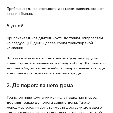
Приблизительная стоимость доставки,
зависимости от
веса и объема.
5 дней
Приблизительная длительность доставки, отправляем
на следующий
день - далее сроки транспортной
компании.
Вы также можете воспользоваться услугами другой
транспортной компании по вашему выбору. В стоимость
доставки будет входить набор товара с нашего склада
и доставка до терминала в вашем городе.
2. До порога вашего дома
Транспортные компании из числа наших партнеров
доставят заказ до порога вашего дома. Также
менеджер рассчитает стоимость доставки до вашего
адреса и выставит счет (дополнит ваш заказ строкой