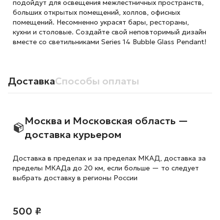
подойдут для освещения межлестничных пространств,
больших открытых помещений, холлов, офисных
помещений. Несомненно украсят бары, рестораны,
кухни и столовые. Создайте свой неповторимый дизайн
вместе со светильниками Series 14 Bubble Glass Pendant!
Доставка
Способы оплаты
Москва и Московская область —
доставка курьером
Доставка в пределах и за пределах МКАД, доставка за
пределы МКАДа до 20 км, если больше — то следует
выбрать доставку в регионы России
500 ₽