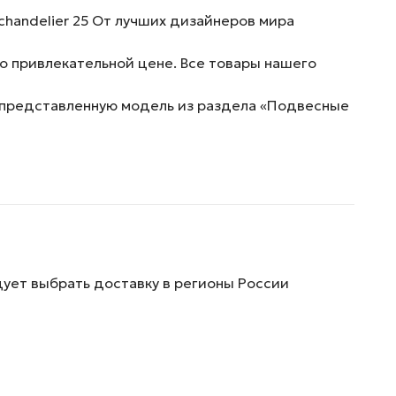
handelier 25 От лучших дизайнеров мира
о привлекательной цене. Все товары нашего
ь представленную модель из раздела «Подвесные
дует выбрать доставку в регионы России