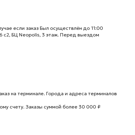
учае если заказ Был осуществлён до 11:00
6 с2, БЦ Neopolis, 3 этаж. Перед выездом
аказ на терминале. Города и адреса терминалов
ому счету. Заказы суммой более 30 000 ₽