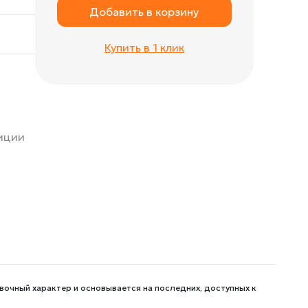
Добавить в корзину
Купить в 1 клик
зиции
вочный характер и основывается на последних, доступных к