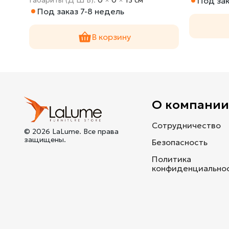
Под зак
Под заказ 7-8 недель
В корзину
О компани
Сотрудничество
© 2026 LaLume. Все права
защищены.
Безопасность
Политика
конфиденциально