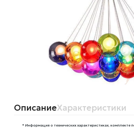
Описание
Характеристики
* Информация о технических характеристиках, комплекте п