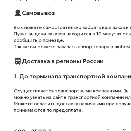
Самовывоз
Вы сможете самостоятельно забрать ваш заказ в 
Пункт выдачи заказов находится в 10 минутах от 
сообщить о приезде.
Так же вы можете заказать набор товара в любом
Доставка в регионы России
1. До терминала транспортной компан
Осуществляется транспортными компаниями. Вы м
можно узнать на сайте транспортной компании ил
Можете оплатить доставку наличными при получен
принимаются по предоплате.