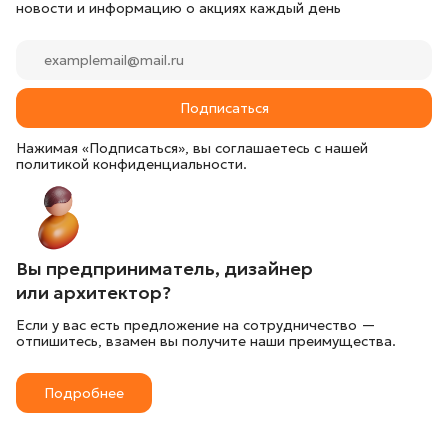
новости и информацию о акциях каждый день
Подписаться
Нажимая «Подписаться», вы соглашаетесь с нашей
политикой конфиденциальности.
Вы предприниматель, дизайнер
или архитектор?
Если у вас есть предложение на сотрудничество —
отпишитесь, взамен вы получите наши преимущества.
Подробнее