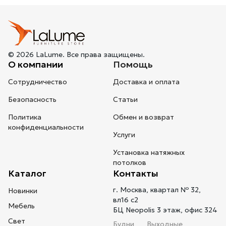
© 2026 LaLume. Все права защищены.
О компании
Помощь
Сотрудничество
Доставка и оплата
Безопасность
Статьи
Политика
Обмен и возврат
конфиденциальности
Услуги
Установка натяжных
потолков
Каталог
Контакты
г. Москва, квартал № 32,
Новинки
вл16 с2
Мебель
БЦ Neopolis 3 этаж, офис 324
Свет
Будни
Выходные