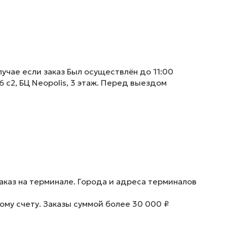
учае если заказ Был осуществлён до 11:00
6 с2, БЦ Neopolis, 3 этаж. Перед выездом
аказ на терминале. Города и адреса терминалов
ому счету. Заказы суммой более 30 000 ₽