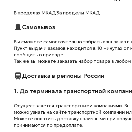
В пределах МКАД
За пределы МКАД
Самовывоз
Вы сможете самостоятельно забрать ваш заказ в 
Пункт выдачи заказов находится в 10 минутах от 
сообщить о приезде.
Так же вы можете заказать набор товара в любом
Доставка в регионы России
1. До терминала транспортной компан
Осуществляется транспортными компаниями. Вы м
можно узнать на сайте транспортной компании ил
Можете оплатить доставку наличными при получен
принимаются по предоплате.