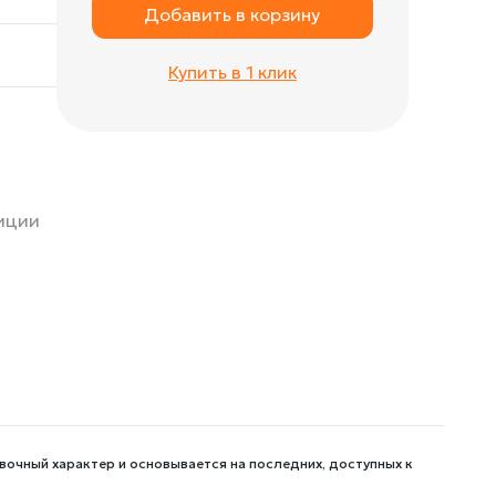
Добавить в корзину
Купить в 1 клик
зиции
вочный характер и основывается на последних, доступных к