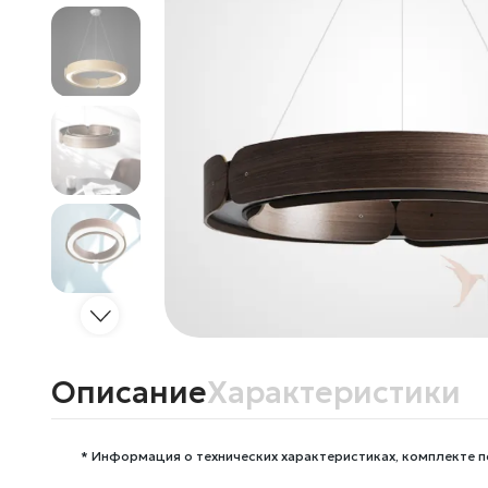
Описание
Характеристики
* Информация о технических характеристиках, комплекте п