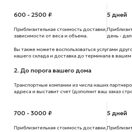
600 - 2500 ₽
5 дней
Приблизительная стоимость доставки,
Приблизит
зависимости от веса и объема.
день - да
Вы также можете воспользоваться услугами друг
нашего склада и доставка до терминала в вашем
2. До порога вашего дома
Транспортные компании из числа наших партнеро
адреса и выставит счет (дополнит ваш заказ стр
700 - 3000 ₽
5 дней
Приблизительная стоимость доставки,
Приблизит