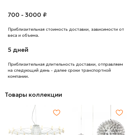
700 - 3000 ₽
Приблизительная стоимость доставки,
зависимости от
веса и объема.
5 дней
Приблизительная длительность доставки, отправляем
на следующий
день - далее сроки транспортной
компании.
Товары коллекции