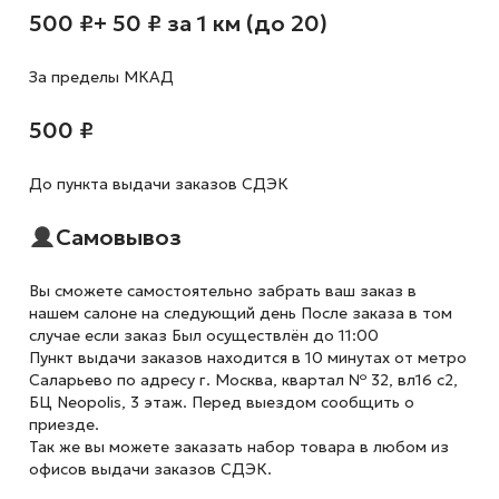
500 ₽
+ 50 ₽ за 1 км (до 20)
За пределы МКАД
500 ₽
До пункта выдачи заказов СДЭК
Самовывоз
Вы сможете самостоятельно забрать ваш заказ в
нашем салоне на следующий день После заказа в том
случае если заказ Был осуществлён до 11:00
Пункт выдачи заказов находится в 10 минутах от метро
Саларьево по адресу г. Москва, квартал № 32, вл16 с2,
БЦ Neopolis, 3 этаж. Перед выездом сообщить о
приезде.
Так же вы можете заказать набор товара в любом из
офисов выдачи заказов СДЭК.