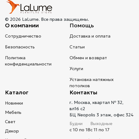
© 2026 LaLume. Все права защищены.
О компании
Помощь
Сотрудничество
Доставка и оплата
Безопасность
Статьи
Политика
Обмен и возврат
конфиденциальности
Услуги
Установка натяжных
потолков
Каталог
Контакты
г. Москва, квартал № 32,
Новинки
вл16 с2
Мебель
БЦ Neopolis 3 этаж, офис 324
Свет
Будни
Выходные
с 10 по 18
с 11 по 17
Декор