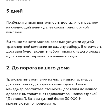
5 дней
Приблизительная длительность доставки, отправляем
на следующий
день - далее сроки транспортной
компании.
Вы также можете воспользоваться услугами другой
транспортной компании по вашему выбору. В стоимость
доставки будет входить набор товара с нашего склада
и доставка до терминала в вашем городе.
2. До порога вашего дома
Транспортные компании из числа наших партнеров
доставят заказ до порога вашего дома. Также
менеджер рассчитает стоимость доставки до вашего
адреса и выставит счет (дополнит ваш заказ строкой
"Доставка"). Заказы суммой более 30 000 ₽
принимаются по предоплате.