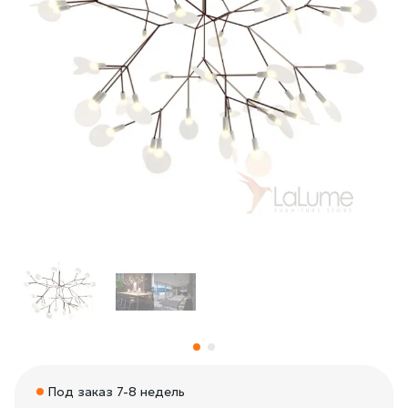
Под заказ 7-8 недель