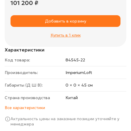
101 200 ₽
Добавить в корзину
Купить в 1 клик
Характеристики
Код товара:
84545-22
Производитель:
ImperiumLoft
Габариты (Д Ш В):
0 × 0 × 45 cм
Страна производства
Китай
Все характеристики
Актуальность цены на заказные позиции уточняйте у
менеджера