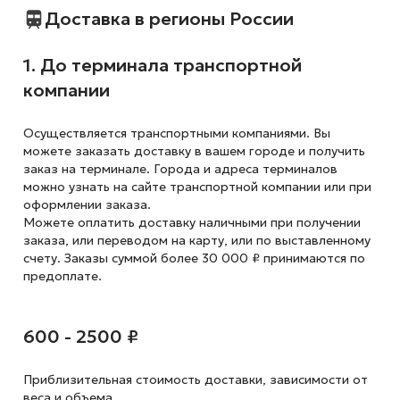
Доставка в регионы России
1. До терминала транспортной
компании
Осуществляется транспортными компаниями. Вы
можете заказать доставку в вашем городе и получить
заказ на терминале. Города и адреса терминалов
можно узнать на сайте транспортной компании или при
оформлении заказа.
Можете оплатить доставку наличными при получении
заказа, или переводом на карту, или по выставленному
счету. Заказы суммой более 30 000 ₽ принимаются по
предоплате.
600 - 2500 ₽
Приблизительная стоимость доставки,
зависимости от
веса и объема.