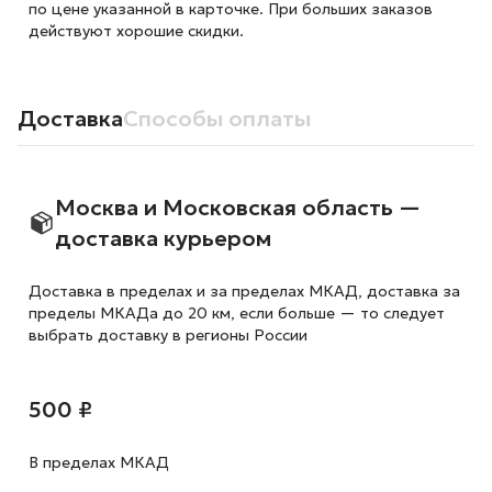
по цене указанной в карточке. При больших заказов
действуют хорошие скидки.
Доставка
Способы оплаты
Москва и Московская область —
доставка курьером
Доставка в пределах и за пределах МКАД, доставка за
пределы МКАДа до 20 км, если больше — то следует
выбрать доставку в регионы России
500 ₽
В пределах МКАД