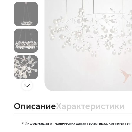
Описание
Характеристики
* Информация о технических характеристиках, комплекте п