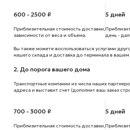
600 - 2500 ₽
5 дней
Приблизительная стоимость доставки,
Приблизит
зависимости от веса и объема.
день - да
Вы также можете воспользоваться услугами друг
нашего склада и доставка до терминала в вашем
2. До порога вашего дома
Транспортные компании из числа наших партнеро
адреса и выставит счет (дополнит ваш заказ стр
700 - 3000 ₽
5 дней
Приблизительная стоимость доставки,
Приблизит