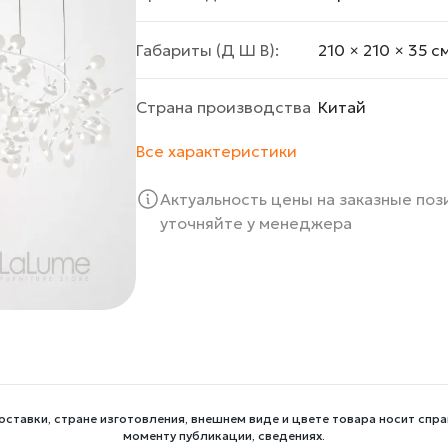
Габариты (Д Ш В):
210 × 210 × 35 c
Страна производства
Китай
Все характеристики
Актуальность цены на заказные по
уточняйте у менеджера
оставки, стране изготовления, внешнем виде и цвете товара носит спра
моменту публикации, сведениях.