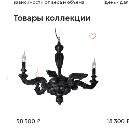
зависимости от веса и объема.
день - да
Товары коллекции
38 500 ₽
18 300 