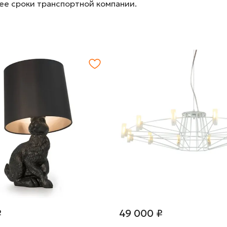
лее сроки транспортной компании.
₽
49 000 ₽