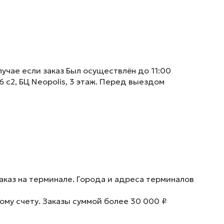
учае если заказ Был осуществлён до 11:00
6 с2, БЦ Neopolis, 3 этаж. Перед выездом
аказ на терминале. Города и адреса терминалов
ому счету. Заказы суммой более 30 000 ₽