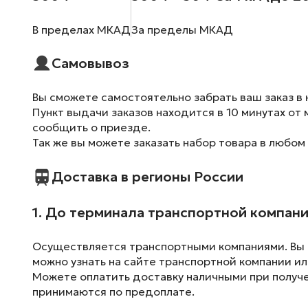
В пределах МКАД
За пределы МКАД
Самовывоз
Вы сможете самостоятельно забрать ваш заказ в 
Пункт выдачи заказов находится в 10 минутах от 
сообщить о приезде.
Так же вы можете заказать набор товара в любом
Доставка в регионы России
1. До терминала транспортной компан
Осуществляется транспортными компаниями. Вы м
можно узнать на сайте транспортной компании ил
Можете оплатить доставку наличными при получен
принимаются по предоплате.