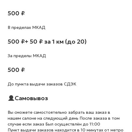
500 ₽
В пределах МКАД
500 ₽
+ 50 ₽ за 1 км (до 20)
За пределы МКАД
500 ₽
До пункта выдачи заказов СДЭК
Самовывоз
Вы сможете самостоятельно забрать ваш заказ в
нашем салоне на следующий день После заказа в том
случае если заказ Был осуществлён до 11:00
Пункт выдачи заказов находится в 10 минутах от метро