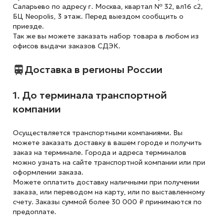
Саларьево по адресу г. Москва, квартал № 32, вл16 с2,
БЦ Neopolis, 3 этаж. Перед выездом сообщить о
приезде.
Так же вы можете заказать набор товара в любом из
офисов выдачи заказов СДЭК.
Доставка в регионы России
1. До терминала транспортной
компании
Осуществляется транспортными компаниями. Вы
можете заказать доставку в вашем городе и получить
заказ на терминале. Города и адреса терминалов
можно узнать на сайте транспортной компании или при
оформлении заказа.
Можете оплатить доставку наличными при получении
заказа, или переводом на карту, или по выставленному
счету. Заказы суммой более 30 000 ₽ принимаются по
предоплате.