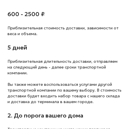
600 - 2500 ₽
Приблизительная стоимость доставки,
зависимости от
веса и объема.
5 дней
Приблизительная длительность доставки, отправляем
на следующий
день - далее сроки транспортной
компании.
Вы также можете воспользоваться услугами другой
транспортной компании по вашему выбору. В стоимость
доставки будет входить набор товара с нашего склада
и доставка до терминала в вашем городе.
2. До порога вашего дома