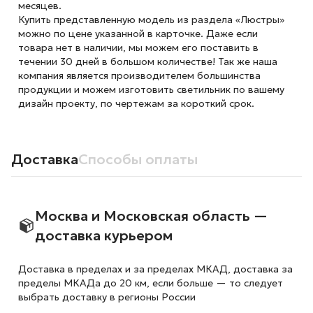
месяцев.
Купить представленную модель из раздела «Люстры»
можно по цене указанной в карточке. Даже если
товара нет в наличии, мы можем его поставить в
течении 30 дней в большом количестве! Так же наша
компания является производителем большинства
продукции и можем изготовить светильник по вашему
дизайн проекту, по чертежам за короткий срок.
Доставка
Способы оплаты
Москва и Московская область —
доставка курьером
Доставка в пределах и за пределах МКАД, доставка за
пределы МКАДа до 20 км, если больше — то следует
выбрать доставку в регионы России