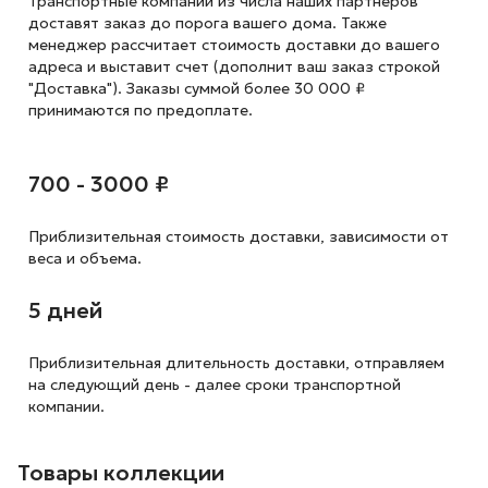
Транспортные компании из числа наших партнеров
доставят заказ до порога вашего дома. Также
менеджер рассчитает стоимость доставки до вашего
адреса и выставит счет (дополнит ваш заказ строкой
"Доставка"). Заказы суммой более 30 000 ₽
принимаются по предоплате.
700 - 3000 ₽
Приблизительная стоимость доставки,
зависимости от
веса и объема.
5 дней
Приблизительная длительность доставки, отправляем
на следующий
день - далее сроки транспортной
компании.
Товары коллекции