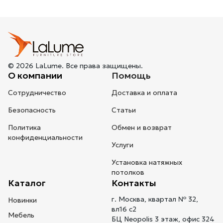
© 2026 LaLume. Все права защищены.
О компании
Помощь
Сотрудничество
Доставка и оплата
Безопасность
Статьи
Политика
Обмен и возврат
конфиденциальности
Услуги
Установка натяжных
потолков
Каталог
Контакты
г. Москва, квартал № 32,
Новинки
вл16 с2
Мебель
БЦ Neopolis 3 этаж, офис 324