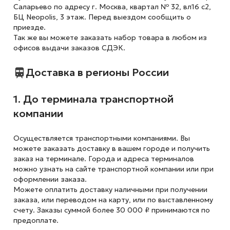
Саларьево по адресу г. Москва, квартал № 32, вл16 с2,
БЦ Neopolis, 3 этаж. Перед выездом сообщить о
приезде.
Так же вы можете заказать набор товара в любом из
офисов выдачи заказов СДЭК.
Доставка в регионы России
1. До терминала транспортной
компании
Осуществляется транспортными компаниями. Вы
можете заказать доставку в вашем городе и получить
заказ на терминале. Города и адреса терминалов
можно узнать на сайте транспортной компании или при
оформлении заказа.
Можете оплатить доставку наличными при получении
заказа, или переводом на карту, или по выставленному
счету. Заказы суммой более 30 000 ₽ принимаются по
предоплате.