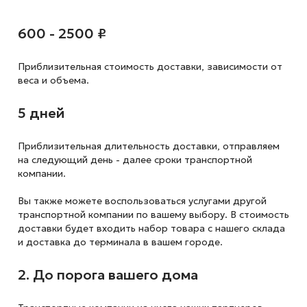
600 - 2500 ₽
Приблизительная стоимость доставки,
зависимости от
веса и объема.
5 дней
Приблизительная длительность доставки, отправляем
на следующий
день - далее сроки транспортной
компании.
Вы также можете воспользоваться услугами другой
транспортной компании по вашему выбору. В стоимость
доставки будет входить набор товара с нашего склада
и доставка до терминала в вашем городе.
2. До порога вашего дома