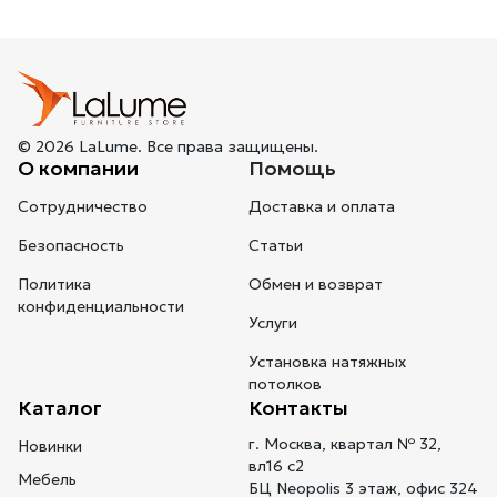
© 2026 LaLume. Все права защищены.
О компании
Помощь
Сотрудничество
Доставка и оплата
Безопасность
Статьи
Политика
Обмен и возврат
конфиденциальности
Услуги
Установка натяжных
потолков
Каталог
Контакты
г. Москва, квартал № 32,
Новинки
вл16 с2
Мебель
БЦ Neopolis 3 этаж, офис 324