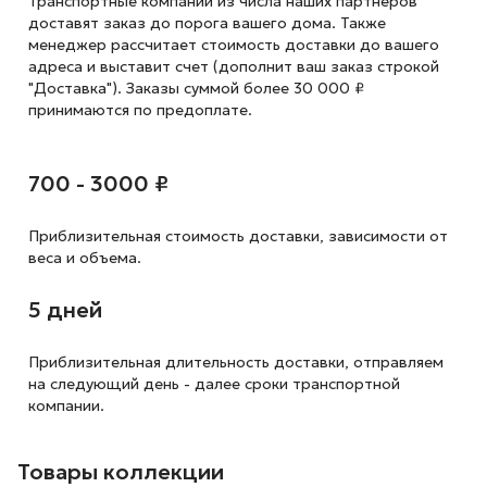
Транспортные компании из числа наших партнеров
доставят заказ до порога вашего дома. Также
менеджер рассчитает стоимость доставки до вашего
адреса и выставит счет (дополнит ваш заказ строкой
"Доставка"). Заказы суммой более 30 000 ₽
принимаются по предоплате.
700 - 3000 ₽
Приблизительная стоимость доставки,
зависимости от
веса и объема.
5 дней
Приблизительная длительность доставки, отправляем
на следующий
день - далее сроки транспортной
компании.
Товары коллекции