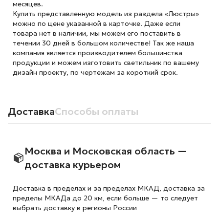
месяцев.
Купить представленную модель из раздела «Люстры»
можно по цене указанной в карточке. Даже если
товара нет в наличии, мы можем его поставить в
течении 30 дней в большом количестве! Так же наша
компания является производителем большинства
продукции и можем изготовить светильник по вашему
дизайн проекту, по чертежам за короткий срок.
Доставка
Способы оплаты
Москва и Московская область —
доставка курьером
Доставка в пределах и за пределах МКАД, доставка за
пределы МКАДа до 20 км, если больше — то следует
выбрать доставку в регионы России