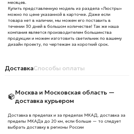
месяцев.
Купить представленную модель из раздела «Люстры»
можно по цене указанной в карточке. Даже если
товара нет в наличии, мы можем его поставить в
течении 30 дней в большом количестве! Так же наша
компания является производителем большинства
продукции и можем изготовить светильник по вашему
дизайн проекту, по чертежам за короткий срок.
Доставка
Способы оплаты
Москва и Московская область —
доставка курьером
Доставка в пределах и за пределах МКАД, доставка за
пределы МКАДа до 20 км, если больше — то следует
выбрать доставку в регионы России