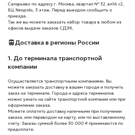
Саларьево по адресу г. Москва, квартал № 32, вл16 с2,
БЦ Neopolis, 3 этаж. Перед выездом сообщить о
приезде.
Так же вы можете заказать набор товара в любом из
офисов выдачи заказов СДЭК.
Доставка в регионы России
1. До терминала транспортной
компании
Осуществляется транспортными компаниями. Вы
можете заказать доставку в вашем городе и получить
заказ на терминале. Города и адреса терминалов
можно узнать на сайте транспортной компании или при
оформлении заказа.
Можете оплатить доставку наличными при получении
заказа, или переводом на карту, или по выставленному
счету. Заказы суммой более 30 000 ₽ принимаются по
предоплате.