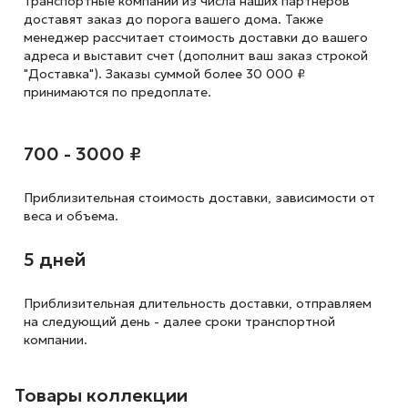
Транспортные компании из числа наших партнеров
доставят заказ до порога вашего дома. Также
менеджер рассчитает стоимость доставки до вашего
адреса и выставит счет (дополнит ваш заказ строкой
"Доставка"). Заказы суммой более 30 000 ₽
принимаются по предоплате.
700 - 3000 ₽
Приблизительная стоимость доставки,
зависимости от
веса и объема.
5 дней
Приблизительная длительность доставки, отправляем
на следующий
день - далее сроки транспортной
компании.
Товары коллекции