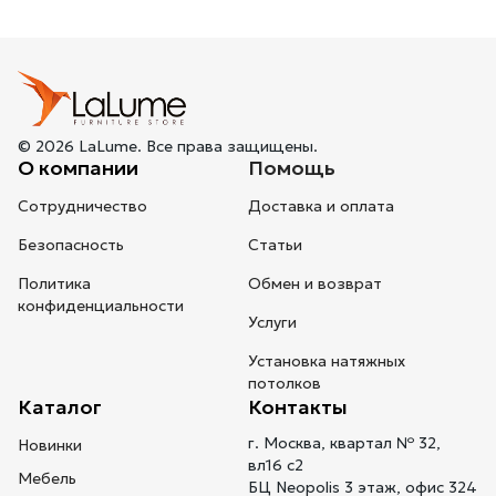
© 2026 LaLume. Все права защищены.
О компании
Помощь
Сотрудничество
Доставка и оплата
Безопасность
Статьи
Политика
Обмен и возврат
конфиденциальности
Услуги
Установка натяжных
потолков
Каталог
Контакты
г. Москва, квартал № 32,
Новинки
вл16 с2
Мебель
БЦ Neopolis 3 этаж, офис 324