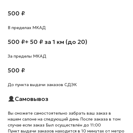
500 ₽
В пределах МКАД
500 ₽
+ 50 ₽ за 1 км (до 20)
За пределы МКАД
500 ₽
До пункта выдачи заказов СДЭК
Самовывоз
Вы сможете самостоятельно забрать ваш заказ в
нашем салоне на следующий день После заказа в том
случае если заказ Был осуществлён до 11:00
Пункт выдачи заказов находится в 10 минутах от метро