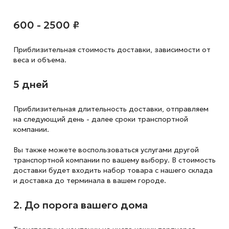
600 - 2500 ₽
Приблизительная стоимость доставки,
зависимости от
веса и объема.
5 дней
Приблизительная длительность доставки, отправляем
на следующий
день - далее сроки транспортной
компании.
Вы также можете воспользоваться услугами другой
транспортной компании по вашему выбору. В стоимость
доставки будет входить набор товара с нашего склада
и доставка до терминала в вашем городе.
2. До порога вашего дома