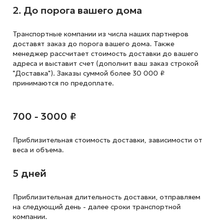
2. До порога вашего дома
Транспортные компании из числа наших партнеров
доставят заказ до порога вашего дома. Также
менеджер рассчитает стоимость доставки до вашего
адреса и выставит счет (дополнит ваш заказ строкой
"Доставка"). Заказы суммой более 30 000 ₽
принимаются по предоплате.
700 - 3000 ₽
Приблизительная стоимость доставки,
зависимости от
веса и объема.
5 дней
Приблизительная длительность доставки, отправляем
на следующий
день - далее сроки транспортной
компании.