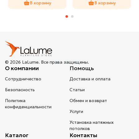
В корзину
В корзину
© 2026 LaLume. Все права защищены.
О компании
Помощь
Сотрудничество
Доставка и оплата
Безопасность
Статьи
Политика
Обмен и возврат
конфиденциальности
Услуги
Установка натяжных
потолков
Каталог
Контакты