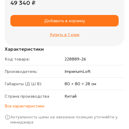
49 340 ₽
Добавить в корзину
Купить в 1 клик
Характеристики
Код товара:
228889-26
Производитель:
ImperiumLoft
Габариты (Д Ш В):
80 × 80 × 28 cм
Страна производства
Китай
Все характеристики
Актуальность цены на заказные позиции уточняйте у
менеджера