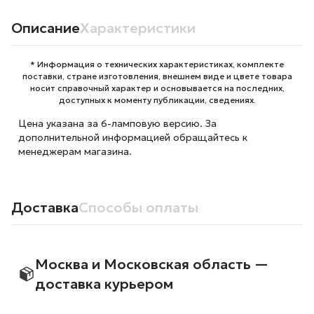
Описание
Характеристики
* Информация о технических характеристиках, комплекте
поставки, стране изготовления, внешнем виде и цвете товара
носит справочный характер и основывается на последних,
доступных к моменту публикации, сведениях.
Цена указана за 6-ламповую версию. За
дополнительной информацией обращайтесь к
менеджерам магазина.
Доставка
Способы оплаты
Москва и Московская область —
доставка курьером