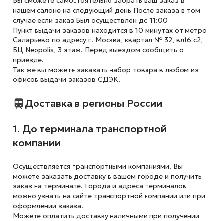
Вы сможете самостоятельно забрать ваш заказ в
нашем салоне на следующий день После заказа в том
случае если заказ Был осуществлён до 11:00
Пункт выдачи заказов находится в 10 минутах от метро
Саларьево по адресу г. Москва, квартал № 32, вл16 с2,
БЦ Neopolis, 3 этаж. Перед выездом сообщить о
приезде.
Так же вы можете заказать набор товара в любом из
офисов выдачи заказов СДЭК.
Доставка в регионы России
1. До терминала транспортной
компании
Осуществляется транспортными компаниями. Вы
можете заказать доставку в вашем городе и получить
заказ на терминале. Города и адреса терминалов
можно узнать на сайте транспортной компании или при
оформлении заказа.
Можете оплатить доставку наличными при получении