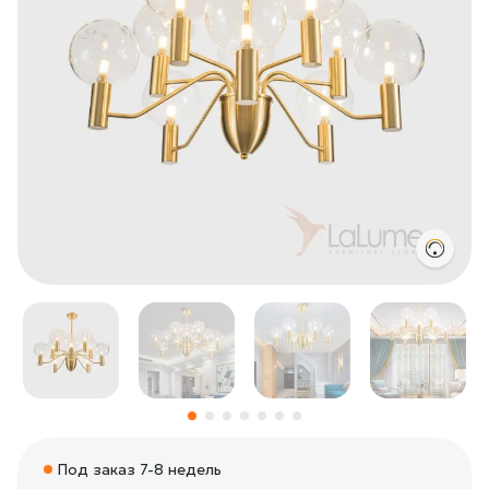
Под заказ 7-8 недель