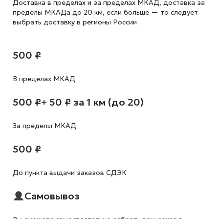
Доставка в пределах и за пределах МКАД, доставка за
пределы МКАДа до 20 км, если больше — то следует
выбрать доставку в регионы России
500 ₽
В пределах МКАД
500 ₽
+ 50 ₽ за 1 км (до 20)
За пределы МКАД
500 ₽
До пункта выдачи заказов СДЭК
Самовывоз