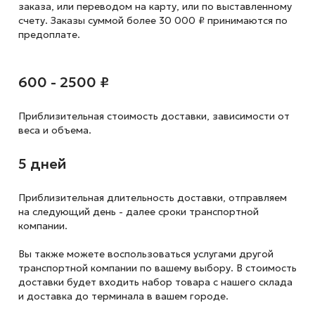
заказа, или переводом на карту, или по выставленному
счету. Заказы суммой более 30 000 ₽ принимаются по
предоплате.
600 - 2500 ₽
Приблизительная стоимость доставки,
зависимости от
веса и объема.
5 дней
Приблизительная длительность доставки, отправляем
на следующий
день - далее сроки транспортной
компании.
Вы также можете воспользоваться услугами другой
транспортной компании по вашему выбору. В стоимость
доставки будет входить набор товара с нашего склада
и доставка до терминала в вашем городе.