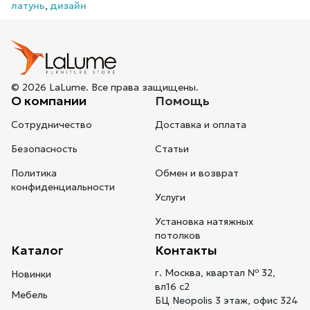
латунь
,
дизайн
© 2026 LaLume. Все права защищены.
О компании
Помощь
Сотрудничество
Доставка и оплата
Безопасность
Статьи
Политика
Обмен и возврат
конфиденциальности
Услуги
Установка натяжных
потолков
Каталог
Контакты
г. Москва, квартал № 32,
Новинки
вл16 с2
Мебель
БЦ Neopolis 3 этаж, офис 324