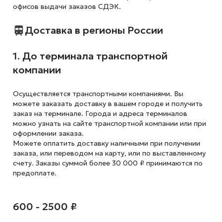
офисов выдачи заказов СДЭК.
Доставка в регионы России
1. До терминала транспортной
компании
Осуществляется транспортными компаниями. Вы
можете заказать доставку в вашем городе и получить
заказ на терминале. Города и адреса терминалов
можно узнать на сайте транспортной компании или при
оформлении заказа.
Можете оплатить доставку наличными при получении
заказа, или переводом на карту, или по выставленному
счету. Заказы суммой более 30 000 ₽ принимаются по
предоплате.
600 - 2500 ₽