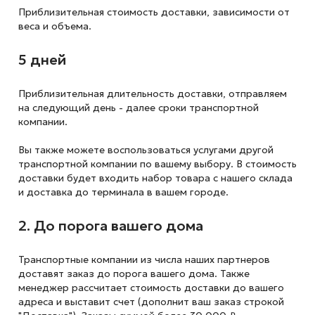
Приблизительная стоимость доставки,
зависимости от
веса и объема.
5 дней
Приблизительная длительность доставки, отправляем
на следующий
день - далее сроки транспортной
компании.
Вы также можете воспользоваться услугами другой
транспортной компании по вашему выбору. В стоимость
доставки будет входить набор товара с нашего склада
и доставка до терминала в вашем городе.
2. До порога вашего дома
Транспортные компании из числа наших партнеров
доставят заказ до порога вашего дома. Также
менеджер рассчитает стоимость доставки до вашего
адреса и выставит счет (дополнит ваш заказ строкой