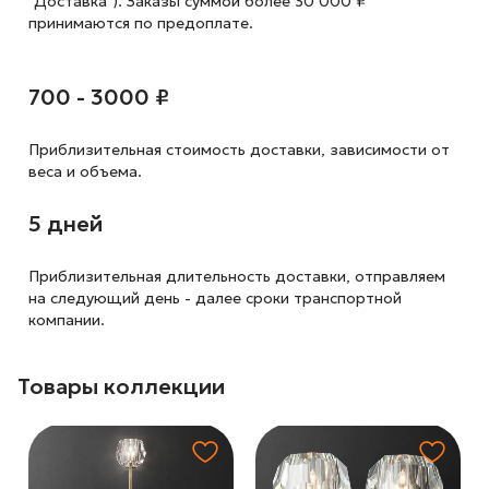
"Доставка"). Заказы суммой более 30 000 ₽
принимаются по предоплате.
700 - 3000 ₽
Приблизительная стоимость доставки,
зависимости от
веса и объема.
5 дней
Приблизительная длительность доставки, отправляем
на следующий
день - далее сроки транспортной
компании.
Товары коллекции