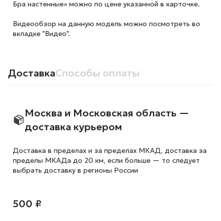
Бра настенные» можно по цене указанной в карточке.
Видеообзор на данную модель можно посмотреть во
вкладке "Видео".
Доставка
Способы оплаты
Москва и Московская область —
доставка курьером
Доставка в пределах и за пределах МКАД, доставка за
пределы МКАДа до 20 км, если больше — то следует
выбрать доставку в регионы России
500 ₽