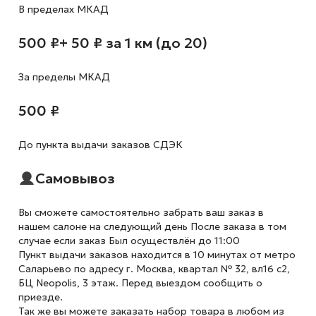
В пределах МКАД
500 ₽
+ 50 ₽ за 1 км (до 20)
За пределы МКАД
500 ₽
До пункта выдачи заказов СДЭК
Самовывоз
Вы сможете самостоятельно забрать ваш заказ в
нашем салоне на следующий день После заказа в том
случае если заказ Был осуществлён до 11:00
Пункт выдачи заказов находится в 10 минутах от метро
Саларьево по адресу г. Москва, квартал № 32, вл16 с2,
БЦ Neopolis, 3 этаж. Перед выездом сообщить о
приезде.
Так же вы можете заказать набор товара в любом из