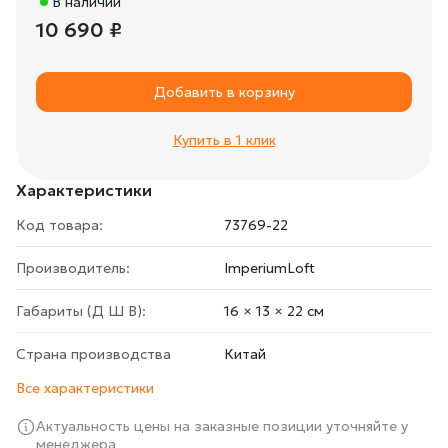
В наличии
10 690 ₽
Добавить в корзину
Купить в 1 клик
Характеристики
Код товара:
73769-22
Производитель:
ImperiumLoft
Габариты (Д Ш В):
16 × 13 × 22 cм
Страна производства
Китай
Все характеристики
Актуальность цены на заказные позиции уточняйте у
менеджера