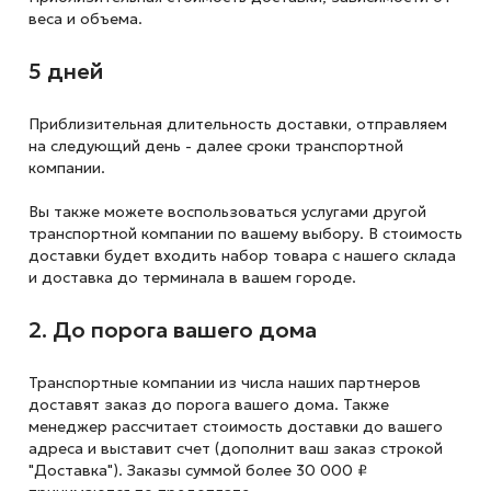
веса и объема.
5 дней
Приблизительная длительность доставки, отправляем
на следующий
день - далее сроки транспортной
компании.
Вы также можете воспользоваться услугами другой
транспортной компании по вашему выбору. В стоимость
доставки будет входить набор товара с нашего склада
и доставка до терминала в вашем городе.
2. До порога вашего дома
Транспортные компании из числа наших партнеров
доставят заказ до порога вашего дома. Также
менеджер рассчитает стоимость доставки до вашего
адреса и выставит счет (дополнит ваш заказ строкой
"Доставка"). Заказы суммой более 30 000 ₽