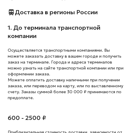
Доставка в регионы России
1. До терминала транспортной
компании
Осуществляется транспортными компаниями. Вы
можете заказать доставку в вашем городе и получить
заказ на терминале. Города и адреса терминалов
можно узнать на сайте транспортной компании или при
оформлении заказа.
Можете оплатить доставку наличными при получении
заказа, или переводом на карту, или по выставленному
счету. Заказы суммой более 30 000 ₽ принимаются по
предоплате.
600 - 2500 ₽
Приблизительная стоимость доставки,
зависимости от