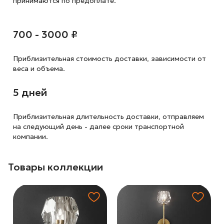
принимаются по предоплате.
700 - 3000 ₽
Приблизительная стоимость доставки,
зависимости от
веса и объема.
5 дней
Приблизительная длительность доставки, отправляем
на следующий
день - далее сроки транспортной
компании.
Товары коллекции