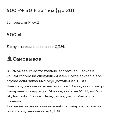
500 ₽
+ 50 ₽ за 1 км (до 20)
За пределы МКАД
500 ₽
До пункта выдачи заказов СДЭК
Самовывоз
Вы сможете самостоятельно забрать ваш заказ в
нашем салоне на следующий день После заказа в том
случае если заказ Был осуществлён до 11:00
Пункт выдачи заказов находится в 10 минутах от метро
Саларьево по адресу г. Москва, квартал № 32, вл16 с2,
БЦ Neopolis, 3 этаж. Перед выездом сообщить о
приезде.
Так же вы можете заказать набор товара в любом из
офисов выдачи заказов СДЭК.