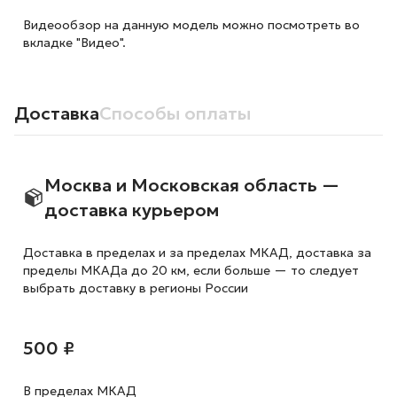
Видеообзор на данную модель можно посмотреть во
вкладке "Видео".
Доставка
Способы оплаты
Москва и Московская область —
доставка курьером
Доставка в пределах и за пределах МКАД, доставка за
пределы МКАДа до 20 км, если больше — то следует
выбрать доставку в регионы России
500 ₽
В пределах МКАД