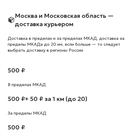
Москва и Московская область —
доставка курьером
Доставка в пределах и за пределах МКАД, доставка за
пределы МКАДа до 20 км, если больше — то следует
выбрать доставку в регионы России
500 ₽
В пределах МКАД
500 ₽
+ 50 ₽ за 1 км (до 20)
За пределы МКАД
500 ₽