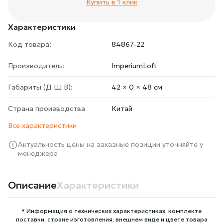
Купить в 1 клик
Характеристики
Код товара:
84867-22
Производитель:
ImperiumLoft
Габариты (Д Ш В):
42 × 0 × 48 cм
Страна производства
Китай
Все характеристики
Актуальность цены на заказные позиции уточняйте у
менеджера
Описание
Характеристики
* Информация о технических характеристиках, комплекте
поставки, стране изготовления, внешнем виде и цвете товара