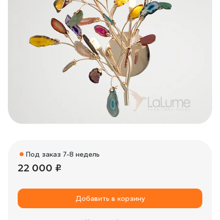
Под заказ 7-8 недель
22 000 ₽
Добавить в корзину