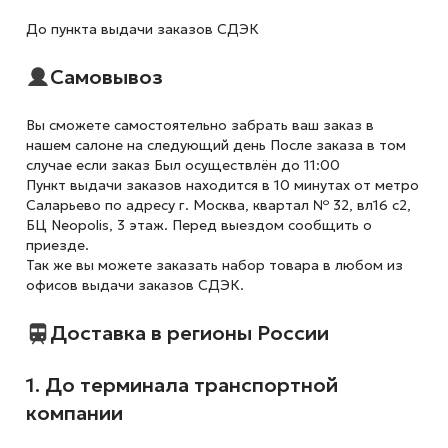
До пункта выдачи заказов СДЭК
Самовывоз
Вы сможете самостоятельно забрать ваш заказ в
нашем салоне на следующий день После заказа в том
случае если заказ Был осуществлён до 11:00
Пункт выдачи заказов находится в 10 минутах от метро
Саларьево по адресу г. Москва, квартал № 32, вл16 с2,
БЦ Neopolis, 3 этаж. Перед выездом сообщить о
приезде.
Так же вы можете заказать набор товара в любом из
офисов выдачи заказов СДЭК.
Доставка в регионы России
1. До терминала транспортной
компании