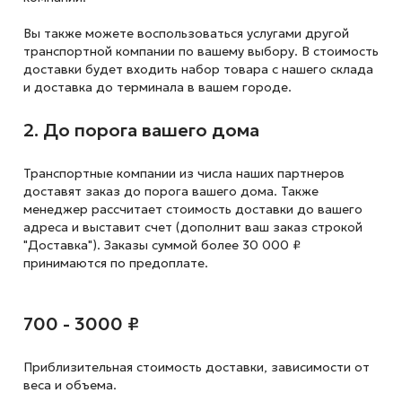
Вы также можете воспользоваться услугами другой
транспортной компании по вашему выбору. В стоимость
доставки будет входить набор товара с нашего склада
и доставка до терминала в вашем городе.
2. До порога вашего дома
Транспортные компании из числа наших партнеров
доставят заказ до порога вашего дома. Также
менеджер рассчитает стоимость доставки до вашего
адреса и выставит счет (дополнит ваш заказ строкой
"Доставка"). Заказы суммой более 30 000 ₽
принимаются по предоплате.
700 - 3000 ₽
Приблизительная стоимость доставки,
зависимости от
веса и объема.