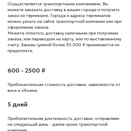
Осуществляется транспортными компаниями. Вы
можете заказать доставку в вашем городе и получить
заказ на терминале. Города и адреса терминалов
можно узнать на сайте транспортной компании или при
оформлении заказа.
Можете оплатить доставку наличными при получении
заказа, или переводом на карту, или по выставленному
счету. Заказы суммой более 30 000 ₽ принимаются по
предоплате.
600 - 2500 ₽
Приблизительная стоимость доставки,
зависимости от
веса и объема.
5 дней
Приблизительная длительность доставки, отправляем
на следующий
день - далее сроки транспортной
компании.