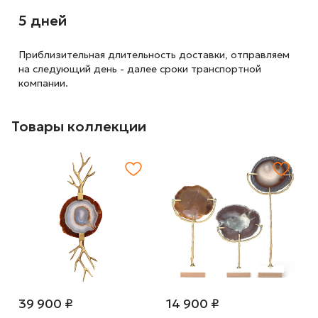
5 дней
Приблизительная длительность доставки, отправляем
на следующий
день - далее сроки транспортной
компании.
Товары коллекции
39 900 ₽
14 900 ₽