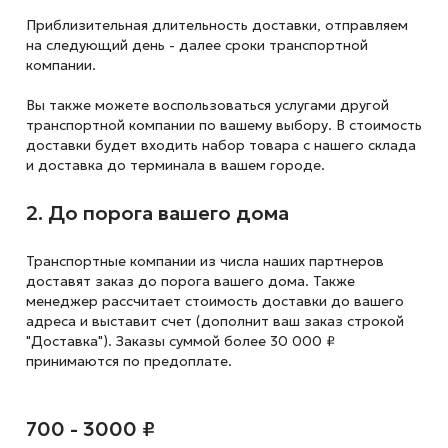
Приблизительная длительность доставки, отправляем
на следующий
день - далее сроки транспортной
компании.
Вы также можете воспользоваться услугами другой
транспортной компании по вашему выбору. В стоимость
доставки будет входить набор товара с нашего склада
и доставка до терминала в вашем городе.
2. До порога вашего дома
Транспортные компании из числа наших партнеров
доставят заказ до порога вашего дома. Также
менеджер рассчитает стоимость доставки до вашего
адреса и выставит счет (дополнит ваш заказ строкой
"Доставка"). Заказы суммой более 30 000 ₽
принимаются по предоплате.
700 - 3000 ₽