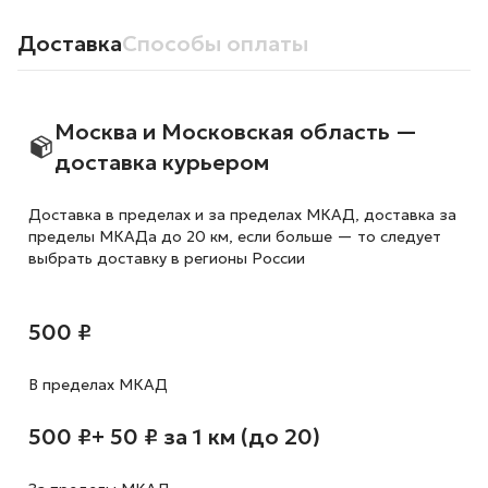
Доставка
Способы оплаты
Москва и Московская область —
доставка курьером
Доставка в пределах и за пределах МКАД, доставка за
пределы МКАДа до 20 км, если больше — то следует
выбрать доставку в регионы России
500 ₽
В пределах МКАД
500 ₽
+ 50 ₽ за 1 км (до 20)