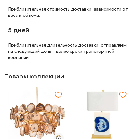
Приблизительная стоимость доставки,
зависимости от
веса и объема.
5 дней
Приблизительная длительность доставки, отправляем
на следующий
день - далее сроки транспортной
компании.
Товары коллекции