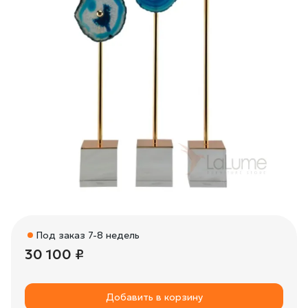
Под заказ 7-8 недель
30 100 ₽
Добавить в корзину