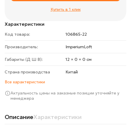
Купить в 1 клик
Характеристики
Код товара:
106865-22
Производитель:
ImperiumLoft
Габариты (Д Ш В):
12 × 0 × 0 cм
Страна производства
Китай
Все характеристики
Актуальность цены на заказные позиции уточняйте у
менеджера
Описание
Характеристики