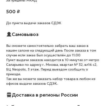
За пределы МКАД
500 ₽
До пункта выдачи заказов СДЭК
Самовывоз
Вы сможете самостоятельно забрать ваш заказ в
нашем салоне на следующий день После заказа в том
случае если заказ Был осуществлён до 11:00
Пункт выдачи заказов находится в 10 минутах от метро
Саларьево по адресу г. Москва, квартал № 32, вл16 с2,
БЦ Neopolis, 3 этаж. Перед выездом сообщить о
приезде.
Так же вы можете заказать набор товара в любом из
офисов выдачи заказов СДЭК.
Доставка в регионы России