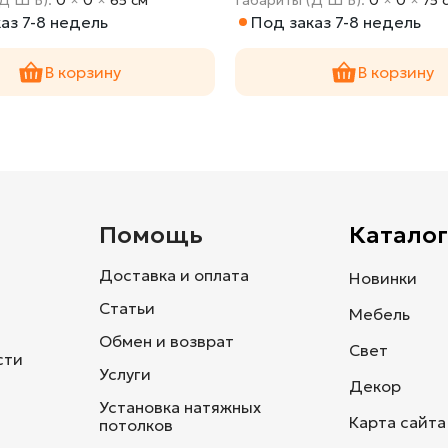
аз 7-8 недель
Под заказ 7-8 недель
В корзину
В корзину
и
Помощь
Каталог
Доставка и оплата
Новинки
Статьи
Мебель
Обмен и возврат
Свет
сти
Услуги
Декор
Установка натяжных
Карта сайта
потолков