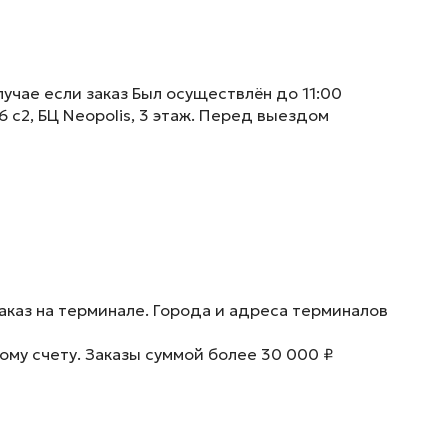
учае если заказ Был осуществлён до 11:00
6 с2, БЦ Neopolis, 3 этаж. Перед выездом
аказ на терминале. Города и адреса терминалов
ому счету. Заказы суммой более 30 000 ₽