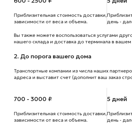
600 - 2500 ₽
5 дней
Приблизительная стоимость доставки,
Приблизит
зависимости от веса и объема.
день - да
Вы также можете воспользоваться услугами друг
нашего склада и доставка до терминала в вашем
2. До порога вашего дома
Транспортные компании из числа наших партнеро
адреса и выставит счет (дополнит ваш заказ стр
700 - 3000 ₽
5 дней
Приблизительная стоимость доставки,
Приблизит
зависимости от веса и объема.
день - да