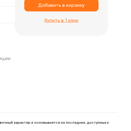
Добавить в корзину
Купить в 1 клик
зиции
вочный характер и основывается на последних, доступных к