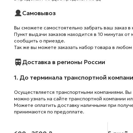
Самовывоз
Вы сможете самостоятельно забрать ваш заказ в 
Пункт выдачи заказов находится в 10 минутах от 
сообщить о приезде.
Так же вы можете заказать набор товара в любом
Доставка в регионы России
1. До терминала транспортной компан
Осуществляется транспортными компаниями. Вы м
можно узнать на сайте транспортной компании ил
Можете оплатить доставку наличными при получен
принимаются по предоплате.