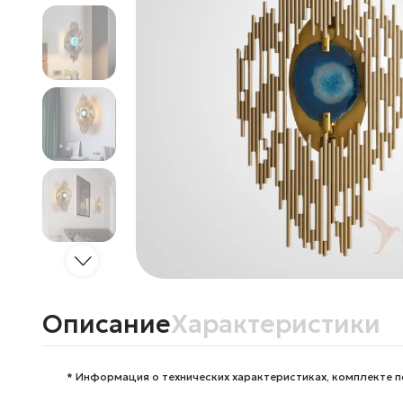
Описание
Характеристики
* Информация о технических характеристиках, комплекте п