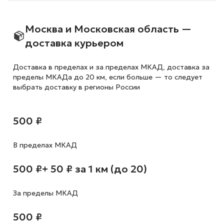
Москва и Московская область —
доставка курьером
Доставка в пределах и за пределах МКАД, доставка за
пределы МКАДа до 20 км, если больше — то следует
выбрать доставку в регионы России
500 ₽
В пределах МКАД
500 ₽
+ 50 ₽ за 1 км (до 20)
За пределы МКАД
500 ₽