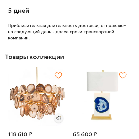
5 дней
Приблизительная длительность доставки, отправляем
на следующий
день - далее сроки транспортной
компании.
Товары коллекции
118 610 ₽
65 600 ₽