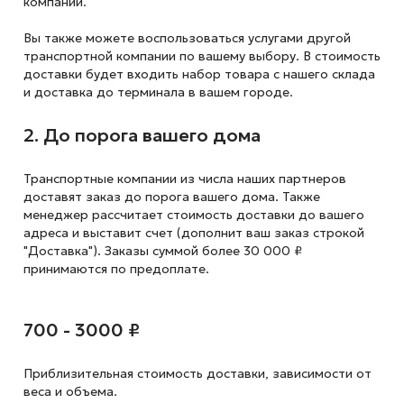
компании.
Вы также можете воспользоваться услугами другой
транспортной компании по вашему выбору. В стоимость
доставки будет входить набор товара с нашего склада
и доставка до терминала в вашем городе.
2. До порога вашего дома
Транспортные компании из числа наших партнеров
доставят заказ до порога вашего дома. Также
менеджер рассчитает стоимость доставки до вашего
адреса и выставит счет (дополнит ваш заказ строкой
"Доставка"). Заказы суммой более 30 000 ₽
принимаются по предоплате.
700 - 3000 ₽
Приблизительная стоимость доставки,
зависимости от
веса и объема.