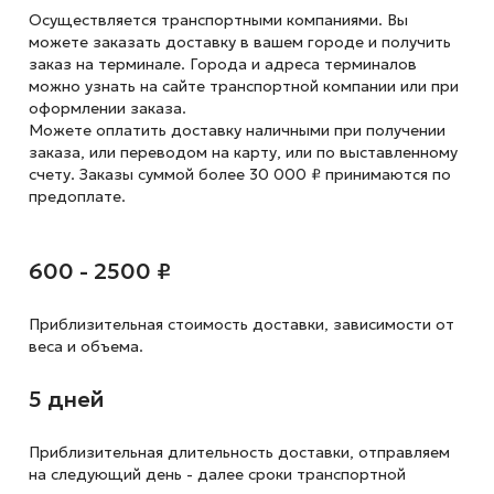
Осуществляется транспортными компаниями. Вы
можете заказать доставку в вашем городе и получить
заказ на терминале. Города и адреса терминалов
можно узнать на сайте транспортной компании или при
оформлении заказа.
Можете оплатить доставку наличными при получении
заказа, или переводом на карту, или по выставленному
счету. Заказы суммой более 30 000 ₽ принимаются по
предоплате.
600 - 2500 ₽
Приблизительная стоимость доставки,
зависимости от
веса и объема.
5 дней
Приблизительная длительность доставки, отправляем
на следующий
день - далее сроки транспортной