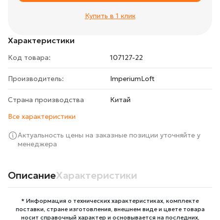
Купить в 1 клик
Характеристики
Код товара:
107127-22
Производитель:
ImperiumLoft
Страна производства
Китай
Все характеристики
Актуальность цены на заказные позиции уточняйте у
менеджера
Описание
Характеристики
* Информация о технических характеристиках, комплекте
поставки, стране изготовления, внешнем виде и цвете товара
носит справочный характер и основывается на последних,