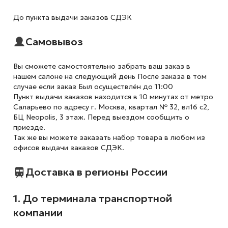
До пункта выдачи заказов СДЭК
Самовывоз
Вы сможете самостоятельно забрать ваш заказ в
нашем салоне на следующий день После заказа в том
случае если заказ Был осуществлён до 11:00
Пункт выдачи заказов находится в 10 минутах от метро
Саларьево по адресу г. Москва, квартал № 32, вл16 с2,
БЦ Neopolis, 3 этаж. Перед выездом сообщить о
приезде.
Так же вы можете заказать набор товара в любом из
офисов выдачи заказов СДЭК.
Доставка в регионы России
1. До терминала транспортной
компании