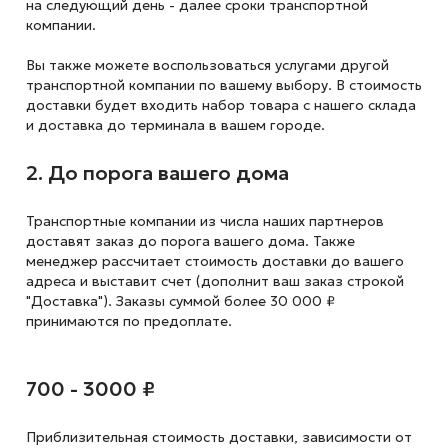
на следующий
день - далее сроки транспортной
компании.
Вы также можете воспользоваться услугами другой
транспортной компании по вашему выбору. В стоимость
доставки будет входить набор товара с нашего склада
и доставка до терминала в вашем городе.
2. До порога вашего дома
Транспортные компании из числа наших партнеров
доставят заказ до порога вашего дома. Также
менеджер рассчитает стоимость доставки до вашего
адреса и выставит счет (дополнит ваш заказ строкой
"Доставка"). Заказы суммой более 30 000 ₽
принимаются по предоплате.
700 - 3000 ₽
Приблизительная стоимость доставки,
зависимости от