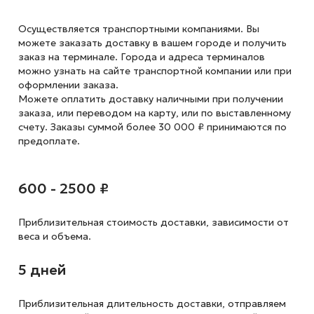
Осуществляется транспортными компаниями. Вы
можете заказать доставку в вашем городе и получить
заказ на терминале. Города и адреса терминалов
можно узнать на сайте транспортной компании или при
оформлении заказа.
Можете оплатить доставку наличными при получении
заказа, или переводом на карту, или по выставленному
счету. Заказы суммой более 30 000 ₽ принимаются по
предоплате.
600 - 2500 ₽
Приблизительная стоимость доставки,
зависимости от
веса и объема.
5 дней
Приблизительная длительность доставки, отправляем