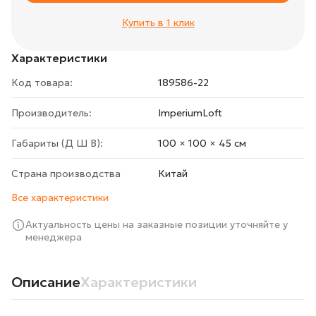
Купить в 1 клик
Характеристики
Код товара:
189586-22
Производитель:
ImperiumLoft
Габариты (Д Ш В):
100 × 100 × 45 cм
Страна производства
Китай
Все характеристики
Актуальность цены на заказные позиции уточняйте у
менеджера
Описание
Характеристики