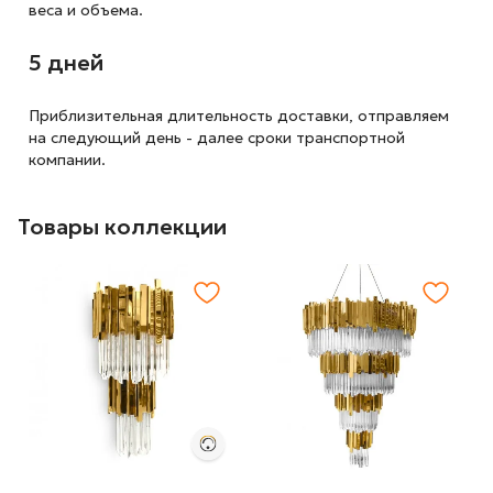
веса и объема.
5 дней
Приблизительная длительность доставки, отправляем
на следующий
день - далее сроки транспортной
компании.
Товары коллекции