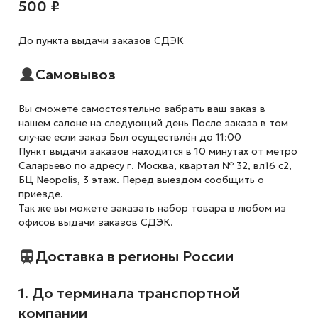
500 ₽
До пункта выдачи заказов СДЭК
Самовывоз
Вы сможете самостоятельно забрать ваш заказ в
нашем салоне на следующий день После заказа в том
случае если заказ Был осуществлён до 11:00
Пункт выдачи заказов находится в 10 минутах от метро
Саларьево по адресу г. Москва, квартал № 32, вл16 с2,
БЦ Neopolis, 3 этаж. Перед выездом сообщить о
приезде.
Так же вы можете заказать набор товара в любом из
офисов выдачи заказов СДЭК.
Доставка в регионы России
1. До терминала транспортной
компании