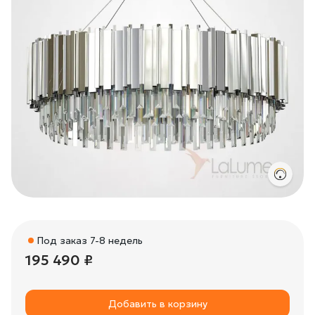
Под заказ 7-8 недель
195 490 ₽
Добавить в корзину