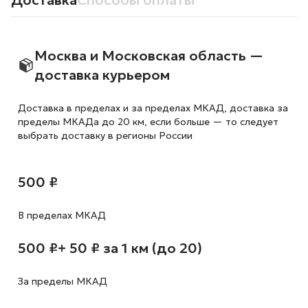
Доставка
Способы оплаты
Москва и Московская область —
доставка курьером
Доставка в пределах и за пределах МКАД, доставка за
пределы МКАДа до 20 км, если больше — то следует
выбрать доставку в регионы России
500 ₽
В пределах МКАД
500 ₽
+ 50 ₽ за 1 км (до 20)
За пределы МКАД