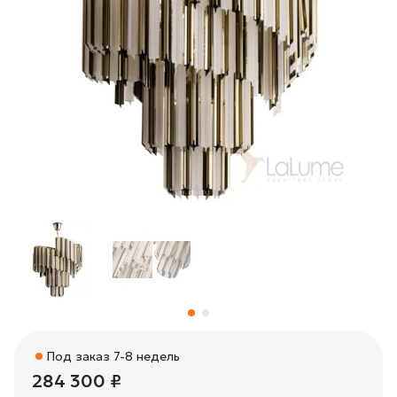
Под заказ 7-8 недель
284 300 ₽