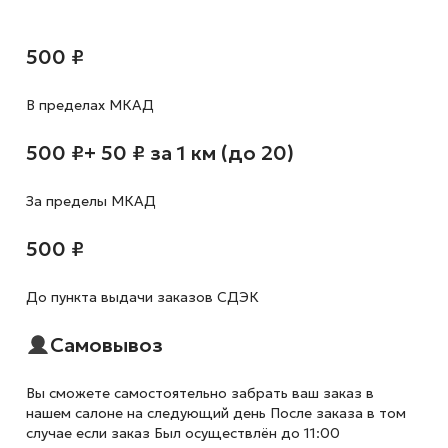
500 ₽
В пределах МКАД
500 ₽
+ 50 ₽ за 1 км (до 20)
За пределы МКАД
500 ₽
До пункта выдачи заказов СДЭК
Самовывоз
Вы сможете самостоятельно забрать ваш заказ в
нашем салоне на следующий день После заказа в том
случае если заказ Был осуществлён до 11:00