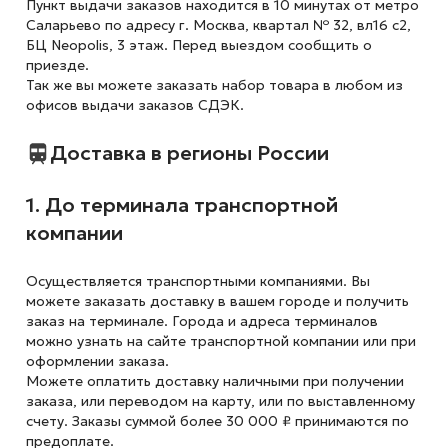
Пункт выдачи заказов находится в 10 минутах от метро
Саларьево по адресу г. Москва, квартал № 32, вл16 с2,
БЦ Neopolis, 3 этаж. Перед выездом сообщить о
приезде.
Так же вы можете заказать набор товара в любом из
офисов выдачи заказов СДЭК.
Доставка в регионы России
1. До терминала транспортной
компании
Осуществляется транспортными компаниями. Вы
можете заказать доставку в вашем городе и получить
заказ на терминале. Города и адреса терминалов
можно узнать на сайте транспортной компании или при
оформлении заказа.
Можете оплатить доставку наличными при получении
заказа, или переводом на карту, или по выставленному
счету. Заказы суммой более 30 000 ₽ принимаются по
предоплате.