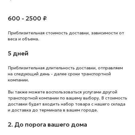
600 - 2500 ₽
Приблизительная стоимость доставки,
зависимости от
веса и объема.
5 дней
Приблизительная длительность доставки, отправляем
на следующий
день - далее сроки транспортной
компании.
Вы также можете воспользоваться услугами другой
транспортной компании по вашему выбору. В стоимость
доставки будет входить набор товара с нашего склада
и доставка до терминала в вашем городе.
2. До порога вашего дома