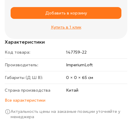
Добавить в корзину
Купить в 1 клик
Характеристики
Код товара:
147759-22
Производитель:
ImperiumLoft
Габариты (Д Ш В):
0 × 0 × 65 cм
Страна производства
Китай
Все характеристики
Актуальность цены на заказные позиции уточняйте у
менеджера