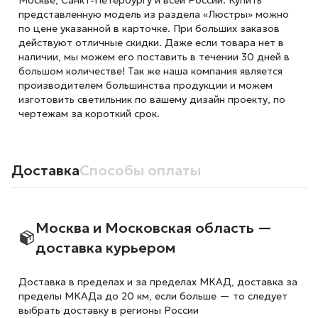
Москве, Санкт-Петербургу и всей России. Купить
представленную модель из раздела «Люстры» можно
по цене указанной в карточке. При больших заказов
действуют отличные скидки. Даже если товара нет в
наличии, мы можем его поставить в течении 30 дней в
большом количестве! Так же наша компания является
производителем большинства продукции и можем
изготовить светильник по вашему дизайн проекту, по
чертежам за короткий срок.
Доставка
Способы оплаты
Москва и Московская область —
доставка курьером
Доставка в пределах и за пределах МКАД, доставка за
пределы МКАДа до 20 км, если больше — то следует
выбрать доставку в регионы России