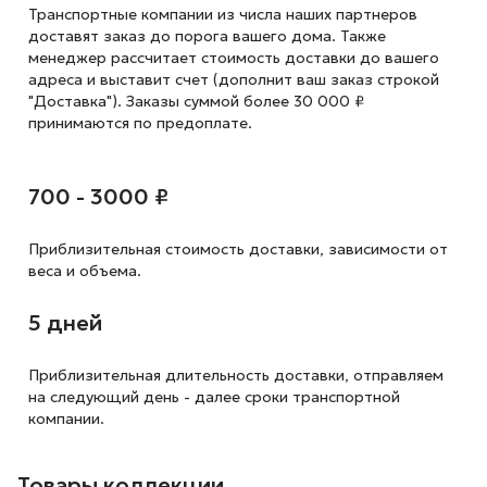
Транспортные компании из числа наших партнеров
доставят заказ до порога вашего дома. Также
менеджер рассчитает стоимость доставки до вашего
адреса и выставит счет (дополнит ваш заказ строкой
"Доставка"). Заказы суммой более 30 000 ₽
принимаются по предоплате.
700 - 3000 ₽
Приблизительная стоимость доставки,
зависимости от
веса и объема.
5 дней
Приблизительная длительность доставки, отправляем
на следующий
день - далее сроки транспортной
компании.
Товары коллекции