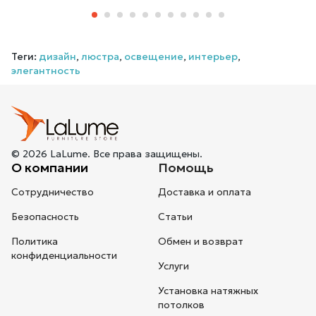
Теги:
дизайн
,
люстра
,
освещение
,
интерьер
,
элегантность
© 2026 LaLume. Все права защищены.
О компании
Помощь
Сотрудничество
Доставка и оплата
Безопасность
Статьи
Политика
Обмен и возврат
конфиденциальности
Услуги
Установка натяжных
потолков