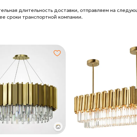
ельная длительность доставки, отправляем на следу
лее сроки транспортной компании.