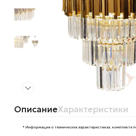
Описание
Характеристики
* Информация о технических характеристиках, комплекте п