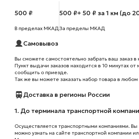
500 ₽
500 ₽
+ 50 ₽ за 1 км (до 2
В пределах МКАД
За пределы МКАД
Самовывоз
Вы сможете самостоятельно забрать ваш заказ в 
Пункт выдачи заказов находится в 10 минутах от 
сообщить о приезде.
Так же вы можете заказать набор товара в любом
Доставка в регионы России
1. До терминала транспортной компан
Осуществляется транспортными компаниями. Вы м
можно узнать на сайте транспортной компании ил