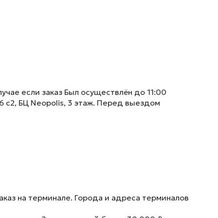
учае если заказ Был осуществлён до 11:00
6 с2, БЦ Neopolis, 3 этаж. Перед выездом
аказ на терминале. Города и адреса терминалов