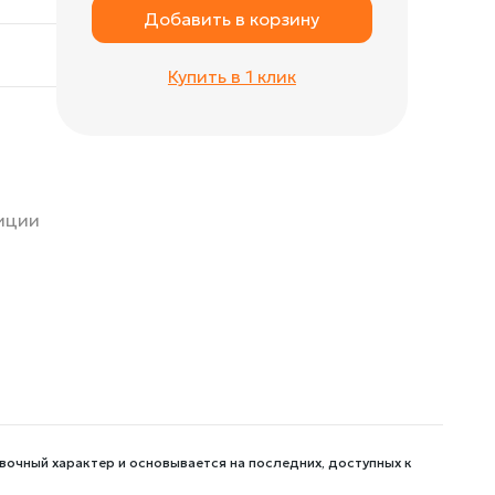
Добавить в корзину
Купить в 1 клик
зиции
вочный характер и основывается на последних, доступных к