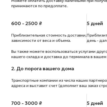
Можете оплатить доставку наличными при получен
принимаются по предоплате.
600 - 2500 ₽
5 дней
Приблизительная стоимость доставки,
Приблизит
зависимости от веса и объема.
день - да
Вы также можете воспользоваться услугами друг
нашего склада и доставка до терминала в вашем
2. До порога вашего дома
Транспортные компании из числа наших партнеро
адреса и выставит счет (дополнит ваш заказ стр
700 - 3000 ₽
5 дней