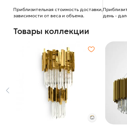
Приблизительная стоимость доставки,
Приблизит
зависимости от веса и объема.
день - да
Товары коллекции