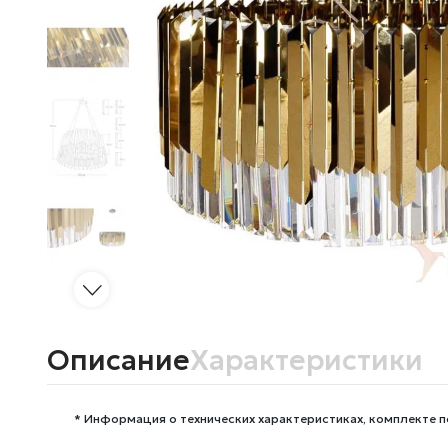
Описание
Характеристики
* Информация о технических характеристиках, комплекте п