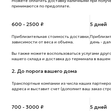
Можете оплатить доставку наличными при получен
принимаются по предоплате.
600 - 2500 ₽
5 дней
Приблизительная стоимость доставки,
Приблизит
зависимости от веса и объема.
день - да
Вы также можете воспользоваться услугами друг
нашего склада и доставка до терминала в вашем
2. До порога вашего дома
Транспортные компании из числа наших партнеро
адреса и выставит счет (дополнит ваш заказ стр
700 - 3000 ₽
5 дней