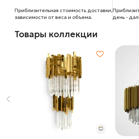
Приблизительная стоимость доставки,
Приблизит
зависимости от веса и объема.
день - да
Товары коллекции