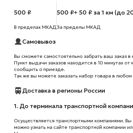
500 ₽
500 ₽
+ 50 ₽ за 1 км (до 2
В пределах МКАД
За пределы МКАД
Самовывоз
Вы сможете самостоятельно забрать ваш заказ в 
Пункт выдачи заказов находится в 10 минутах от 
сообщить о приезде.
Так же вы можете заказать набор товара в любом
Доставка в регионы России
1. До терминала транспортной компан
Осуществляется транспортными компаниями. Вы м
можно узнать на сайте транспортной компании ил