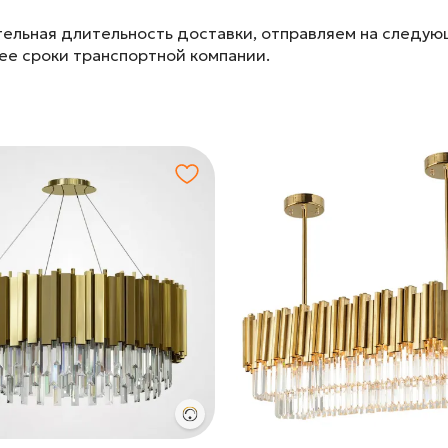
ельная длительность доставки, отправляем на следу
лее сроки транспортной компании.