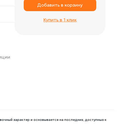
Добавить в корзину
Купить в 1 клик
зиции
вочный характер и основывается на последних, доступных к