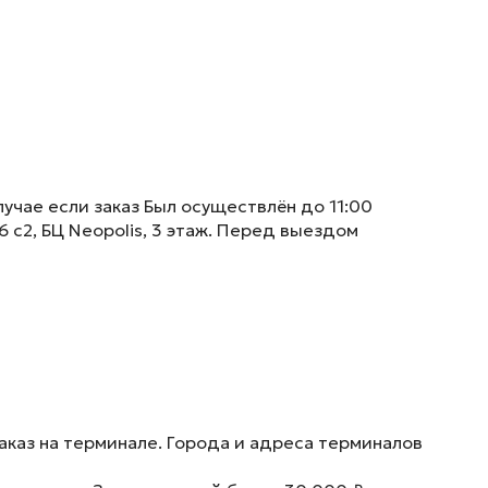
учае если заказ Был осуществлён до 11:00
6 с2, БЦ Neopolis, 3 этаж. Перед выездом
аказ на терминале. Города и адреса терминалов