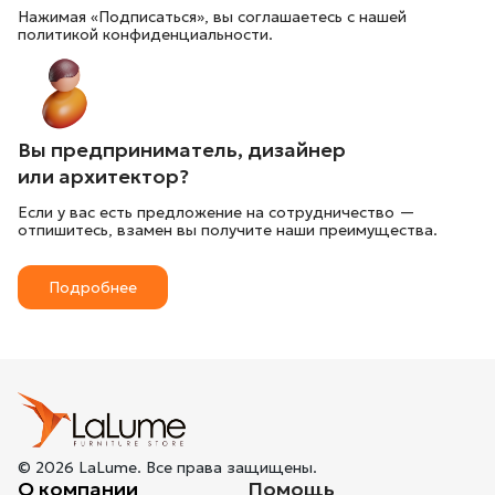
Нажимая «Подписаться», вы соглашаетесь с нашей
политикой конфиденциальности.
Вы предприниматель, дизайнер
или архитектор?
Если у вас есть предложение на сотрудничество —
отпишитесь, взамен вы получите наши преимущества.
Подробнее
© 2026 LaLume. Все права защищены.
О компании
Помощь