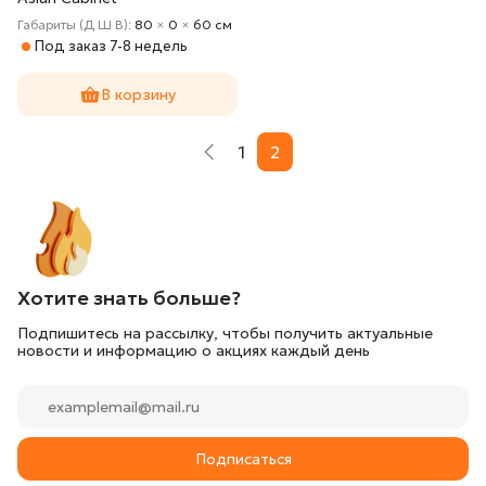
Габариты (Д Ш В):
80
×
0
×
60 cм
Под заказ 7-8 недель
В корзину
1
2
Хотите знать больше?
Подпишитесь на рассылку, чтобы получить актуальные
новости и информацию о акциях каждый день
Подписаться