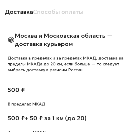
Доставка
Способы оплаты
Москва и Московская область —
доставка курьером
Доставка в пределах и за пределах МКАД, доставка за
пределы МКАДа до 20 км, если больше — то следует
выбрать доставку в регионы России
500 ₽
В пределах МКАД
500 ₽
+ 50 ₽ за 1 км (до 20)