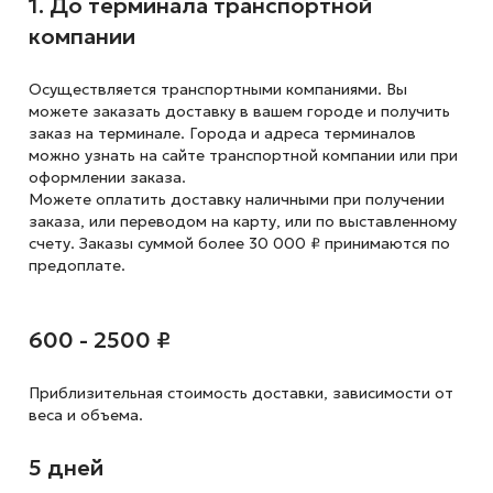
1. До терминала транспортной
компании
Осуществляется транспортными компаниями. Вы
можете заказать доставку в вашем городе и получить
заказ на терминале. Города и адреса терминалов
можно узнать на сайте транспортной компании или при
оформлении заказа.
Можете оплатить доставку наличными при получении
заказа, или переводом на карту, или по выставленному
счету. Заказы суммой более 30 000 ₽ принимаются по
предоплате.
600 - 2500 ₽
Приблизительная стоимость доставки,
зависимости от
веса и объема.
5 дней