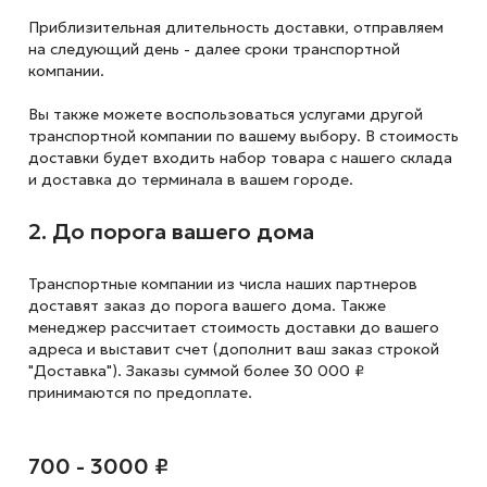
Приблизительная длительность доставки, отправляем
на следующий
день - далее сроки транспортной
компании.
Вы также можете воспользоваться услугами другой
транспортной компании по вашему выбору. В стоимость
доставки будет входить набор товара с нашего склада
и доставка до терминала в вашем городе.
2. До порога вашего дома
Транспортные компании из числа наших партнеров
доставят заказ до порога вашего дома. Также
менеджер рассчитает стоимость доставки до вашего
адреса и выставит счет (дополнит ваш заказ строкой
"Доставка"). Заказы суммой более 30 000 ₽
принимаются по предоплате.
700 - 3000 ₽