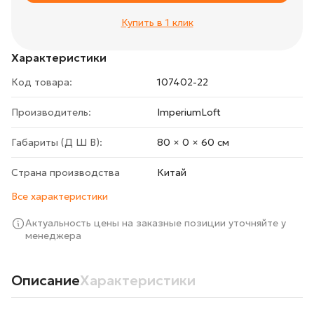
Купить в 1 клик
Характеристики
Код товара:
107402-22
Производитель:
ImperiumLoft
Габариты (Д Ш В):
80 × 0 × 60 cм
Страна производства
Китай
Все характеристики
Актуальность цены на заказные позиции уточняйте у
менеджера
Описание
Характеристики