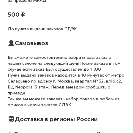
За пределы МКАД
500 ₽
До пункта выдачи заказов СДЭК
Самовывоз
Вы сможете самостоятельно забрать ваш заказ в
нашем салоне на следующий день После заказа в том
случае если заказ Был осуществлён до 11:00
Пункт выдачи заказов находится в 10 минутах от метро
Саларьево по адресу г. Москва, квартал № 32, вл16 с2,
БЦ Neopolis, 3 этаж. Перед выездом сообщить о
приезде.
Так же вы можете заказать набор товара в любом из
офисов выдачи заказов СДЭК.
Доставка в регионы России