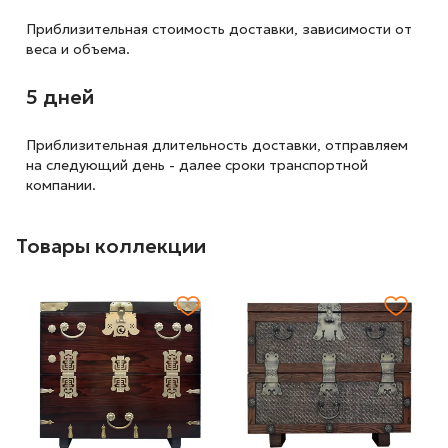
Приблизительная стоимость доставки,
зависимости от
веса и объема.
5 дней
Приблизительная длительность доставки, отправляем
на следующий
день - далее сроки транспортной
компании.
Товары коллекции