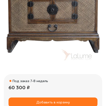
Под заказ 7-8 недель
60 300 ₽
Добавить в корзину