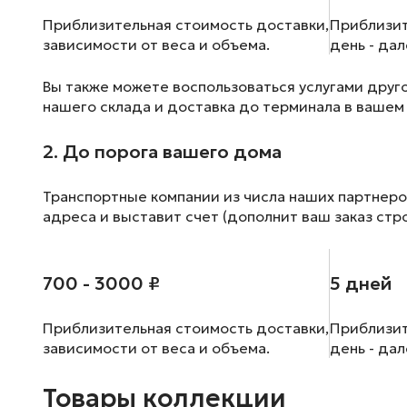
Приблизительная стоимость доставки,
Приблизит
зависимости от веса и объема.
день - да
Вы также можете воспользоваться услугами друг
нашего склада и доставка до терминала в вашем
2. До порога вашего дома
Транспортные компании из числа наших партнеро
адреса и выставит счет (дополнит ваш заказ стр
700 - 3000 ₽
5 дней
Приблизительная стоимость доставки,
Приблизит
зависимости от веса и объема.
день - да
Товары коллекции