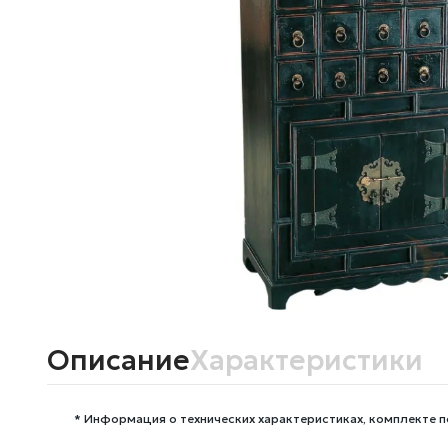
Описание
Характеристики
* Информация о технических характеристиках, комплекте п