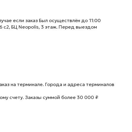
учае если заказ Был осуществлён до 11:00
6 с2, БЦ Neopolis, 3 этаж. Перед выездом
аказ на терминале. Города и адреса терминалов
ому счету. Заказы суммой более 30 000 ₽