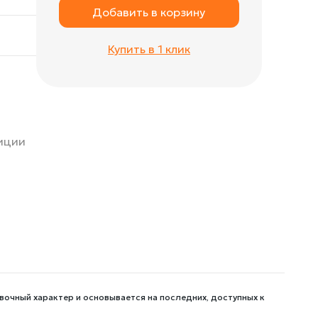
Добавить в корзину
Купить в 1 клик
зиции
вочный характер и основывается на последних, доступных к