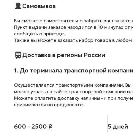
Самовывоз
Вы сможете самостоятельно забрать ваш заказ в 
Пункт выдачи заказов находится в 10 минутах от 
сообщить о приезде.
Так же вы можете заказать набор товара в любом
Доставка в регионы России
1. До терминала транспортной компан
Осуществляется транспортными компаниями. Вы м
можно узнать на сайте транспортной компании ил
Можете оплатить доставку наличными при получен
принимаются по предоплате.
600 - 2500 ₽
5 дней