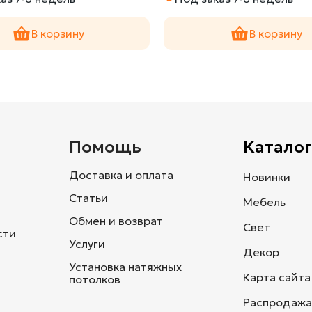
В корзину
В корзину
и
Помощь
Каталог
Доставка и оплата
Новинки
Статьи
Мебель
Обмен и возврат
Свет
сти
Услуги
Декор
Установка натяжных
Карта сайта
потолков
Распродажа