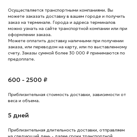
Осуществляется транспортными компаниями. Вы
можете заказать доставку в вашем городе и получить
заказ на терминале. Города и адреса терминалов
можно узнать на сайте транспортной компании или при
оформлении заказа.
Можете оплатить доставку наличными при получении
заказа, или переводом на карту, или по выставленному
счету. Заказы суммой более 30 000 ₽ принимаются по
предоплате.
600 - 2500 ₽
Приблизительная стоимость доставки,
зависимости от
веса и объема.
5 дней
Приблизительная длительность доставки, отправляем
на следующий
день - далее сроки транспортной