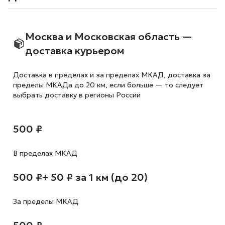
Москва и Московская область —
доставка курьером
Доставка в пределах и за пределах МКАД, доставка за
пределы МКАДа до 20 км, если больше — то следует
выбрать доставку в регионы России
500 ₽
В пределах МКАД
500 ₽
+ 50 ₽ за 1 км (до 20)
За пределы МКАД