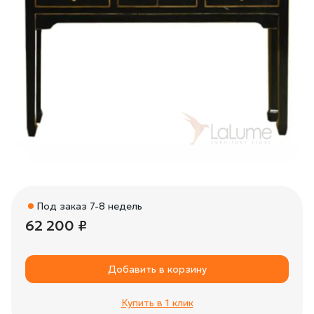
Под заказ 7-8 недель
62 200 ₽
Добавить в корзину
Купить в 1 клик