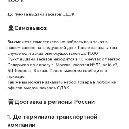
500 ₽
До пункта выдачи заказов СДЭК
Самовывоз
Вы сможете самостоятельно забрать ваш заказ в
нашем салоне на следующий день После заказа в том
случае если заказ Был осуществлён до 11:00
Пункт выдачи заказов находится в 10 минутах от метро
Саларьево по адресу г. Москва, квартал № 32, вл16 с2,
БЦ Neopolis, 3 этаж. Перед выездом сообщить о
приезде.
Так же вы можете заказать набор товара в любом из
офисов выдачи заказов СДЭК.
Доставка в регионы России
1. До терминала транспортной
компании