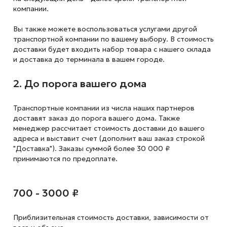
компании.
Вы также можете воспользоваться услугами другой
транспортной компании по вашему выбору. В стоимость
доставки будет входить набор товара с нашего склада
и доставка до терминала в вашем городе.
2. До порога вашего дома
Транспортные компании из числа наших партнеров
доставят заказ до порога вашего дома. Также
менеджер рассчитает стоимость доставки до вашего
адреса и выставит счет (дополнит ваш заказ строкой
"Доставка"). Заказы суммой более 30 000 ₽
принимаются по предоплате.
700 - 3000 ₽
Приблизительная стоимость доставки,
зависимости от