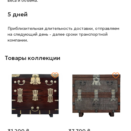
веса и объема.
5 дней
Приблизительная длительность доставки, отправляем
на следующий
день - далее сроки транспортной
компании.
Товары коллекции
31 200 ₽
37 700 ₽