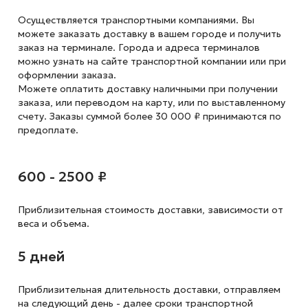
Осуществляется транспортными компаниями. Вы
можете заказать доставку в вашем городе и получить
заказ на терминале. Города и адреса терминалов
можно узнать на сайте транспортной компании или при
оформлении заказа.
Можете оплатить доставку наличными при получении
заказа, или переводом на карту, или по выставленному
счету. Заказы суммой более 30 000 ₽ принимаются по
предоплате.
600 - 2500 ₽
Приблизительная стоимость доставки,
зависимости от
веса и объема.
5 дней
Приблизительная длительность доставки, отправляем
на следующий
день - далее сроки транспортной