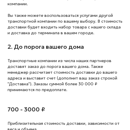
компании.
Вы также можете воспользоваться услугами другой
транспортной компании по вашему выбору. В стоимость
доставки будет входить набор товара с нашего склада
и доставка до терминала в вашем городе.
2. До порога вашего дома
Транспортные компании из числа наших партнеров
доставят заказ до порога вашего дома. Также
менеджер рассчитает стоимость доставки до вашего
адреса и выставит счет (дополнит ваш заказ строкой
"Доставка"). Заказы суммой более 30 000 ₽
принимаются по предоплате.
700 - 3000 ₽
Приблизительная стоимость доставки,
зависимости от
веса и объема.