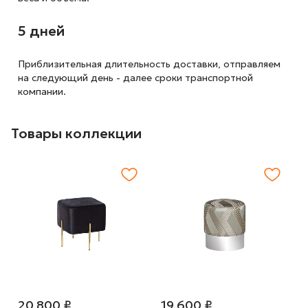
5 дней
Приблизительная длительность доставки, отправляем
на следующий
день - далее сроки транспортной
компании.
Товары коллекции
20 800 ₽
19 600 ₽