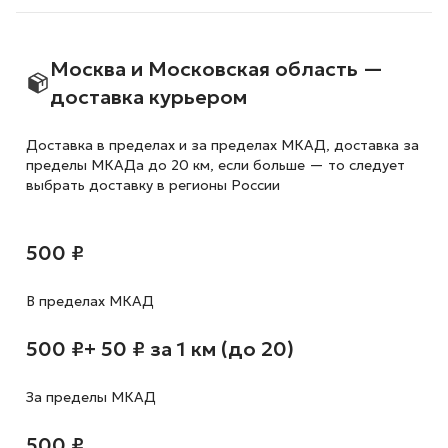
Москва и Московская область —
доставка курьером
Доставка в пределах и за пределах МКАД, доставка за
пределы МКАДа до 20 км, если больше — то следует
выбрать доставку в регионы России
500 ₽
В пределах МКАД
500 ₽
+ 50 ₽ за 1 км (до 20)
За пределы МКАД
500 ₽