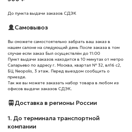
До пункта выдачи заказов СДЭК
Самовывоз
Вы сможете самостоятельно забрать ваш заказ в
нашем салоне на следующий день После заказа в том
случае если заказ Был осуществлён до 11:00
Пункт выдачи заказов находится в 10 минутах от метро
Саларьево по адресу г. Москва, квартал № 32, вл16 с2,
БЦ Neopolis, 3 этаж. Перед выездом сообщить о
приезде.
Так же вы можете заказать набор товара в любом из
офисов выдачи заказов СДЭК.
Доставка в регионы России
1. До терминала транспортной
компании