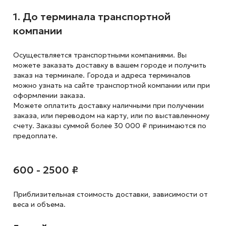
1. До терминала транспортной
компании
Осуществляется транспортными компаниями. Вы
можете заказать доставку в вашем городе и получить
заказ на терминале. Города и адреса терминалов
можно узнать на сайте транспортной компании или при
оформлении заказа.
Можете оплатить доставку наличными при получении
заказа, или переводом на карту, или по выставленному
счету. Заказы суммой более 30 000 ₽ принимаются по
предоплате.
600 - 2500 ₽
Приблизительная стоимость доставки,
зависимости от
веса и объема.