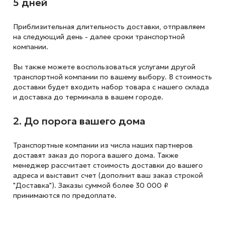
5 дней
Приблизительная длительность доставки, отправляем
на следующий
день - далее сроки транспортной
компании.
Вы также можете воспользоваться услугами другой
транспортной компании по вашему выбору. В стоимость
доставки будет входить набор товара с нашего склада
и доставка до терминала в вашем городе.
2. До порога вашего дома
Транспортные компании из числа наших партнеров
доставят заказ до порога вашего дома. Также
менеджер рассчитает стоимость доставки до вашего
адреса и выставит счет (дополнит ваш заказ строкой
"Доставка"). Заказы суммой более 30 000 ₽
принимаются по предоплате.