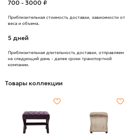
700 - 3000 ₽
Приблизительная стоимость доставки,
зависимости от
веса и объема.
5 дней
Приблизительная длительность доставки, отправляем
на следующий
день - далее сроки транспортной
компании.
Товары коллекции