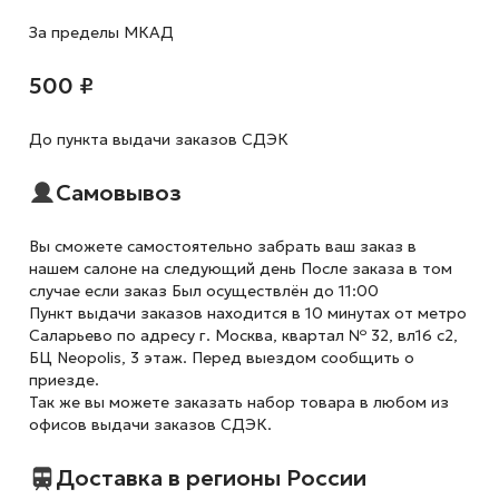
За пределы МКАД
500 ₽
До пункта выдачи заказов СДЭК
Самовывоз
Вы сможете самостоятельно забрать ваш заказ в
нашем салоне на следующий день После заказа в том
случае если заказ Был осуществлён до 11:00
Пункт выдачи заказов находится в 10 минутах от метро
Саларьево по адресу г. Москва, квартал № 32, вл16 с2,
БЦ Neopolis, 3 этаж. Перед выездом сообщить о
приезде.
Так же вы можете заказать набор товара в любом из
офисов выдачи заказов СДЭК.
Доставка в регионы России