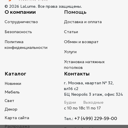
© 2026 LaLume. Все права защищены.
О компании
Помощь
Сотрудничество
Доставка и оплата
Безопасность
Статьи
Политика
Обмен и возврат
конфиденциальности
Услуги
Установка натяжных
потолков
Каталог
Контакты
г. Москва, квартал № 32,
Новинки
вл16 с2
Мебель
БЦ Neopolis 3 этаж, офис 324
Свет
Будни
Выходные
с 10 по 18
с 11 по 17
Декор
Карта сайта
+7 (499) 229-59-00
Тел.:
Распродажа