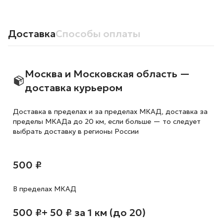
Доставка
Способы оплаты
Москва и Московская область —
доставка курьером
Доставка в пределах и за пределах МКАД, доставка за
пределы МКАДа до 20 км, если больше — то следует
выбрать доставку в регионы России
500 ₽
В пределах МКАД
500 ₽
+ 50 ₽ за 1 км (до 20)