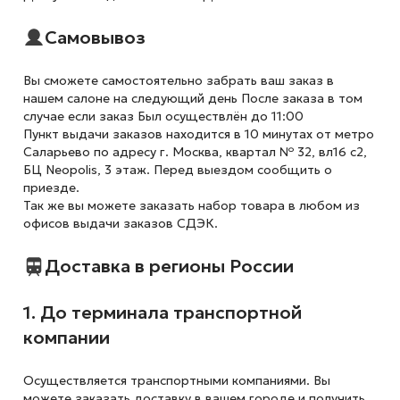
Самовывоз
Вы сможете самостоятельно забрать ваш заказ в
нашем салоне на следующий день После заказа в том
случае если заказ Был осуществлён до 11:00
Пункт выдачи заказов находится в 10 минутах от метро
Саларьево по адресу г. Москва, квартал № 32, вл16 с2,
БЦ Neopolis, 3 этаж. Перед выездом сообщить о
приезде.
Так же вы можете заказать набор товара в любом из
офисов выдачи заказов СДЭК.
Доставка в регионы России
1. До терминала транспортной
компании
Осуществляется транспортными компаниями. Вы
можете заказать доставку в вашем городе и получить