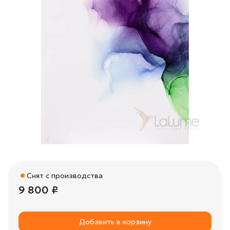
Снят с производства
9 800 ₽
Добавить в корзину