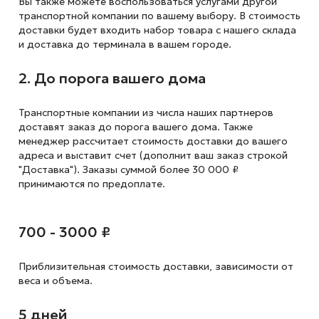
Вы также можете воспользоваться услугами другой
транспортной компании по вашему выбору. В стоимость
доставки будет входить набор товара с нашего склада
и доставка до терминала в вашем городе.
2. До порога вашего дома
Транспортные компании из числа наших партнеров
доставят заказ до порога вашего дома. Также
менеджер рассчитает стоимость доставки до вашего
адреса и выставит счет (дополнит ваш заказ строкой
"Доставка"). Заказы суммой более 30 000 ₽
принимаются по предоплате.
700 - 3000 ₽
Приблизительная стоимость доставки,
зависимости от
веса и объема.
5 дней