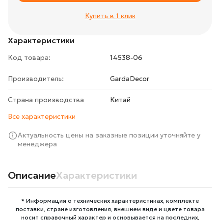
Купить в 1 клик
Характеристики
Код товара:
14538-06
Производитель:
GardaDecor
Страна производства
Китай
Все характеристики
Актуальность цены на заказные позиции уточняйте у
менеджера
Описание
Характеристики
* Информация о технических характеристиках, комплекте
поставки, стране изготовления, внешнем виде и цвете товара
носит справочный характер и основывается на последних,