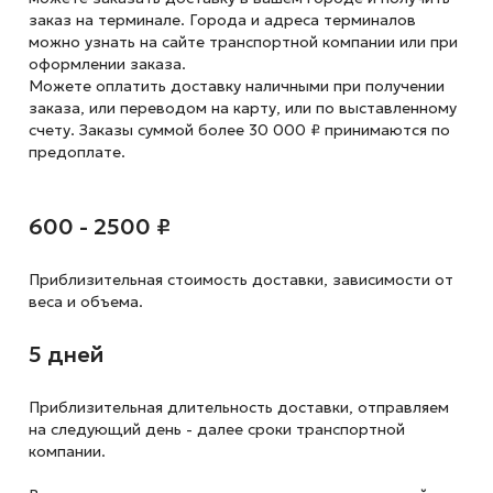
заказ на терминале. Города и адреса терминалов
можно узнать на сайте транспортной компании или при
оформлении заказа.
Можете оплатить доставку наличными при получении
заказа, или переводом на карту, или по выставленному
счету. Заказы суммой более 30 000 ₽ принимаются по
предоплате.
600 - 2500 ₽
Приблизительная стоимость доставки,
зависимости от
веса и объема.
5 дней
Приблизительная длительность доставки, отправляем
на следующий
день - далее сроки транспортной
компании.