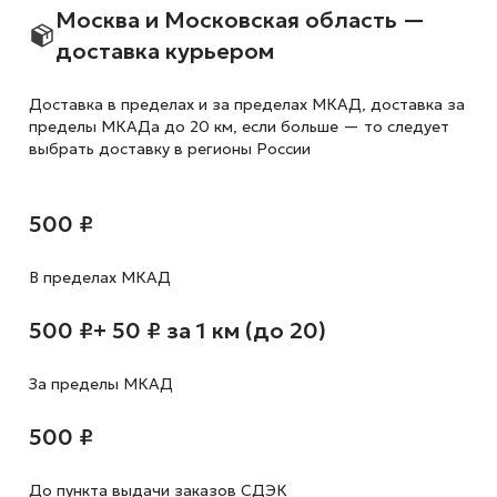
Москва и Московская область —
доставка курьером
Доставка в пределах и за пределах МКАД, доставка за
пределы МКАДа до 20 км, если больше — то следует
выбрать доставку в регионы России
500 ₽
В пределах МКАД
500 ₽
+ 50 ₽ за 1 км (до 20)
За пределы МКАД
500 ₽
До пункта выдачи заказов СДЭК