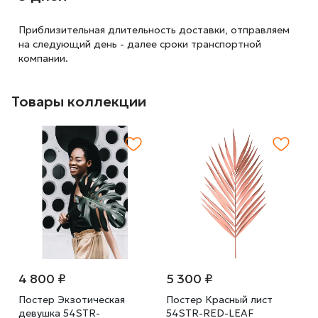
Приблизительная длительность доставки, отправляем
на следующий
день - далее сроки транспортной
компании.
Товары коллекции
4 800 ₽
5 300 ₽
Постер Экзотическая
Постер Красный лист
девушка 54STR-
54STR-RED-LEAF