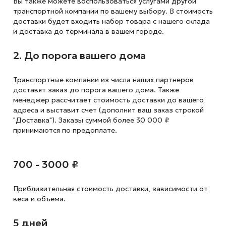
Вы также можете воспользоваться услугами другой
транспортной компании по вашему выбору. В стоимость
доставки будет входить набор товара с нашего склада
и доставка до терминала в вашем городе.
2. До порога вашего дома
Транспортные компании из числа наших партнеров
доставят заказ до порога вашего дома. Также
менеджер рассчитает стоимость доставки до вашего
адреса и выставит счет (дополнит ваш заказ строкой
"Доставка"). Заказы суммой более 30 000 ₽
принимаются по предоплате.
700 - 3000 ₽
Приблизительная стоимость доставки,
зависимости от
веса и объема.
5 дней