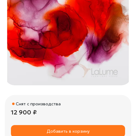
Снят с производства
12 900 ₽
Добавить в корзину