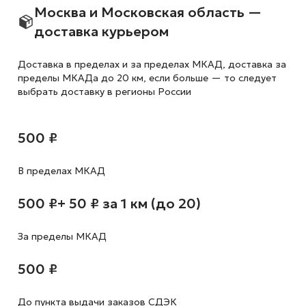
Москва и Московская область —
доставка курьером
Доставка в пределах и за пределах МКАД, доставка за
пределы МКАДа до 20 км, если больше — то следует
выбрать доставку в регионы России
500 ₽
В пределах МКАД
500 ₽
+ 50 ₽ за 1 км (до 20)
За пределы МКАД
500 ₽
До пункта выдачи заказов СДЭК