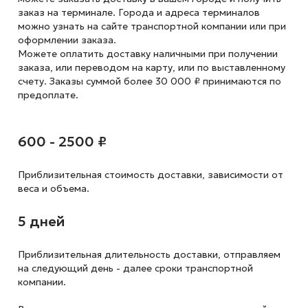
заказ на терминале. Города и адреса терминалов
можно узнать на сайте транспортной компании или при
оформлении заказа.
Можете оплатить доставку наличными при получении
заказа, или переводом на карту, или по выставленному
счету. Заказы суммой более 30 000 ₽ принимаются по
предоплате.
600 - 2500 ₽
Приблизительная стоимость доставки,
зависимости от
веса и объема.
5 дней
Приблизительная длительность доставки, отправляем
на следующий
день - далее сроки транспортной
компании.