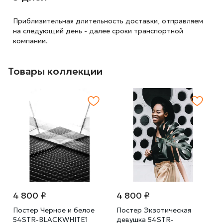
Приблизительная длительность доставки, отправляем
на следующий
день - далее сроки транспортной
компании.
Товары коллекции
4 800 ₽
4 800 ₽
Постер Черное и белое
Постер Экзотическая
54STR-BLACKWHITE1
девушка 54STR-