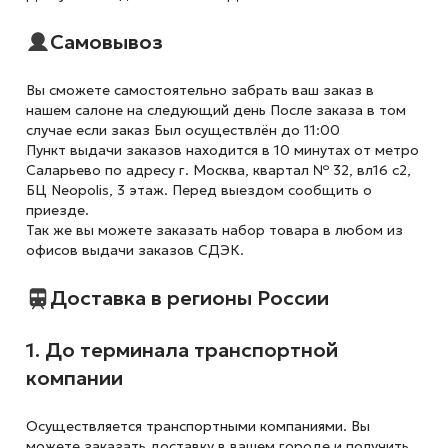
Самовывоз
Вы сможете самостоятельно забрать ваш заказ в
нашем салоне на следующий день После заказа в том
случае если заказ Был осуществлён до 11:00
Пункт выдачи заказов находится в 10 минутах от метро
Саларьево по адресу г. Москва, квартал № 32, вл16 с2,
БЦ Neopolis, 3 этаж. Перед выездом сообщить о
приезде.
Так же вы можете заказать набор товара в любом из
офисов выдачи заказов СДЭК.
Доставка в регионы России
1. До терминала транспортной
компании
Осуществляется транспортными компаниями. Вы
можете заказать доставку в вашем городе и получить