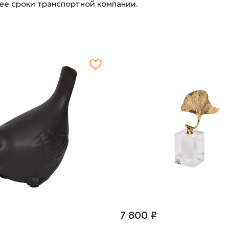
лее сроки транспортной компании.
7 800 ₽