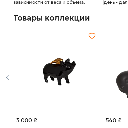
зависимости от веса и объема.
день - да
Товары коллекции
3 000 ₽
540 ₽