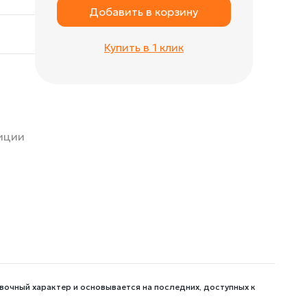
Добавить в корзину
Купить в 1 клик
зиции
вочный характер и основывается на последних, доступных к