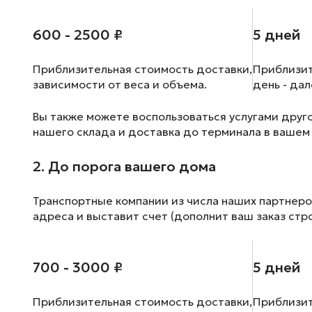
600 - 2500 ₽
5 дней
Приблизительная стоимость доставки,
Приблизит
зависимости от веса и объема.
день - да
Вы также можете воспользоваться услугами друг
нашего склада и доставка до терминала в вашем
2. До порога вашего дома
Транспортные компании из числа наших партнеро
адреса и выставит счет (дополнит ваш заказ стр
700 - 3000 ₽
5 дней
Приблизительная стоимость доставки,
Приблизит