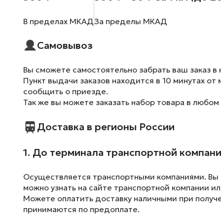
В пределах МКАД
За пределы МКАД
Самовывоз
Вы сможете самостоятельно забрать ваш заказ в 
Пункт выдачи заказов находится в 10 минутах от 
сообщить о приезде.
Так же вы можете заказать набор товара в любом
Доставка в регионы России
1. До терминала транспортной компан
Осуществляется транспортными компаниями. Вы м
можно узнать на сайте транспортной компании ил
Можете оплатить доставку наличными при получен
принимаются по предоплате.