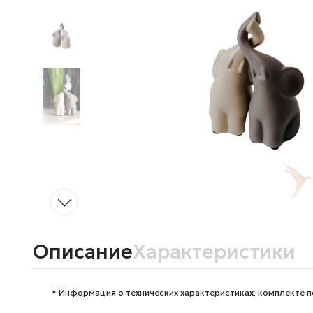
Описание
Характеристики
* Информация о технических характеристиках, комплекте п