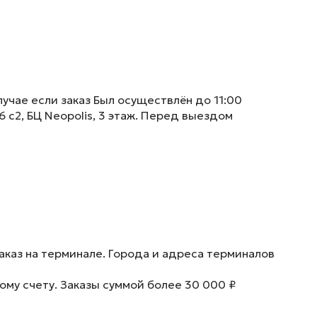
учае если заказ Был осуществлён до 11:00
6 с2, БЦ Neopolis, 3 этаж. Перед выездом
аказ на терминале. Города и адреса терминалов
ому счету. Заказы суммой более 30 000 ₽