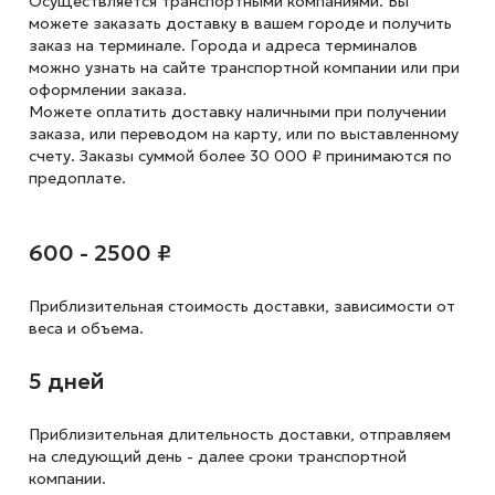
Осуществляется транспортными компаниями. Вы
можете заказать доставку в вашем городе и получить
заказ на терминале. Города и адреса терминалов
можно узнать на сайте транспортной компании или при
оформлении заказа.
Можете оплатить доставку наличными при получении
заказа, или переводом на карту, или по выставленному
счету. Заказы суммой более 30 000 ₽ принимаются по
предоплате.
600 - 2500 ₽
Приблизительная стоимость доставки,
зависимости от
веса и объема.
5 дней
Приблизительная длительность доставки, отправляем
на следующий
день - далее сроки транспортной
компании.