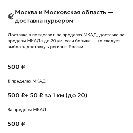
Москва и Московская область —
доставка курьером
Доставка в пределах и за пределах МКАД, доставка за
пределы МКАДа до 20 км, если больше — то следует
выбрать доставку в регионы России
500 ₽
В пределах МКАД
500 ₽
+ 50 ₽ за 1 км (до 20)
За пределы МКАД
500 ₽