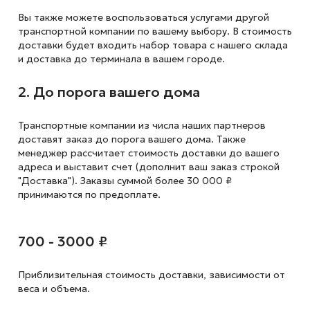
Вы также можете воспользоваться услугами другой
транспортной компании по вашему выбору. В стоимость
доставки будет входить набор товара с нашего склада
и доставка до терминала в вашем городе.
2. До порога вашего дома
Транспортные компании из числа наших партнеров
доставят заказ до порога вашего дома. Также
менеджер рассчитает стоимость доставки до вашего
адреса и выставит счет (дополнит ваш заказ строкой
"Доставка"). Заказы суммой более 30 000 ₽
принимаются по предоплате.
700 - 3000 ₽
Приблизительная стоимость доставки,
зависимости от
веса и объема.