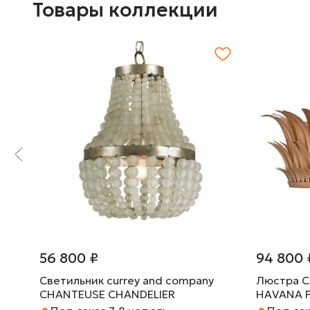
Товары коллекции
56 800 ₽
94 800 
Светильник currey and company
Люстра 
CHANTEUSE CHANDELIER
HAVANA 