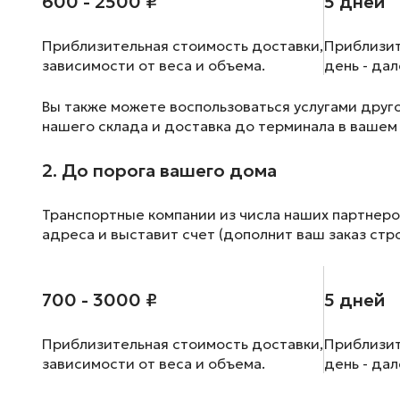
600 - 2500 ₽
5 дней
Приблизительная стоимость доставки,
Приблизит
зависимости от веса и объема.
день - да
Вы также можете воспользоваться услугами друг
нашего склада и доставка до терминала в вашем
2. До порога вашего дома
Транспортные компании из числа наших партнеро
адреса и выставит счет (дополнит ваш заказ стр
700 - 3000 ₽
5 дней
Приблизительная стоимость доставки,
Приблизит
зависимости от веса и объема.
день - да