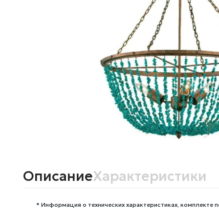
Описание
Характеристики
* Информация о технических характеристиках, комплекте п