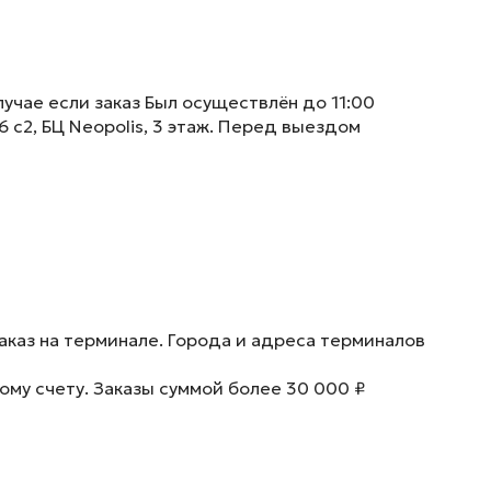
учае если заказ Был осуществлён до 11:00
6 с2, БЦ Neopolis, 3 этаж. Перед выездом
аказ на терминале. Города и адреса терминалов
ому счету. Заказы суммой более 30 000 ₽