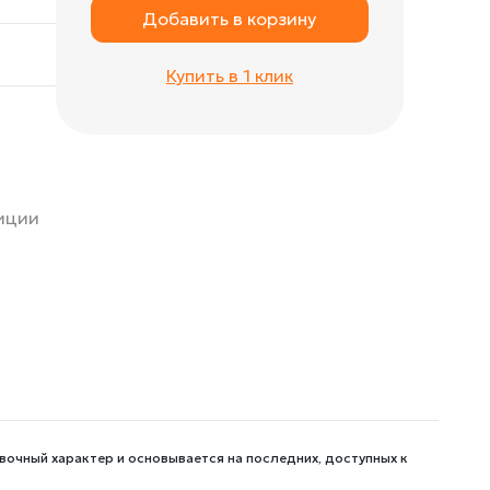
Добавить в корзину
Купить в 1 клик
зиции
вочный характер и основывается на последних, доступных к