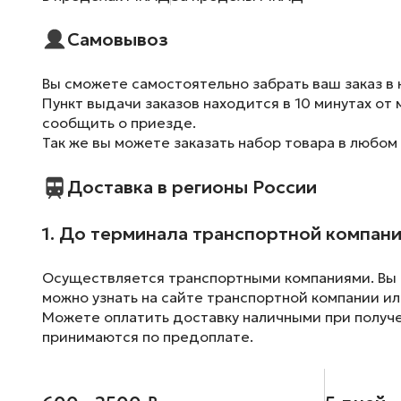
Самовывоз
Вы сможете самостоятельно забрать ваш заказ в 
Пункт выдачи заказов находится в 10 минутах от 
сообщить о приезде.
Так же вы можете заказать набор товара в любом
Доставка в регионы России
1. До терминала транспортной компан
Осуществляется транспортными компаниями. Вы м
можно узнать на сайте транспортной компании ил
Можете оплатить доставку наличными при получен
принимаются по предоплате.