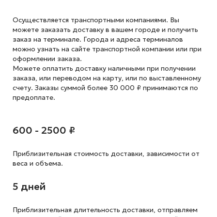
Осуществляется транспортными компаниями. Вы
можете заказать доставку в вашем городе и получить
заказ на терминале. Города и адреса терминалов
можно узнать на сайте транспортной компании или при
оформлении заказа.
Можете оплатить доставку наличными при получении
заказа, или переводом на карту, или по выставленному
счету. Заказы суммой более 30 000 ₽ принимаются по
предоплате.
600 - 2500 ₽
Приблизительная стоимость доставки,
зависимости от
веса и объема.
5 дней
Приблизительная длительность доставки, отправляем