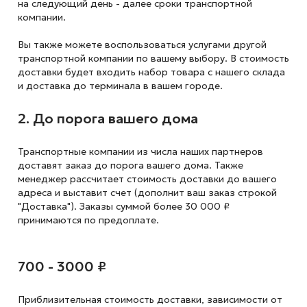
на следующий
день - далее сроки транспортной
компании.
Вы также можете воспользоваться услугами другой
транспортной компании по вашему выбору. В стоимость
доставки будет входить набор товара с нашего склада
и доставка до терминала в вашем городе.
2. До порога вашего дома
Транспортные компании из числа наших партнеров
доставят заказ до порога вашего дома. Также
менеджер рассчитает стоимость доставки до вашего
адреса и выставит счет (дополнит ваш заказ строкой
"Доставка"). Заказы суммой более 30 000 ₽
принимаются по предоплате.
700 - 3000 ₽
Приблизительная стоимость доставки,
зависимости от