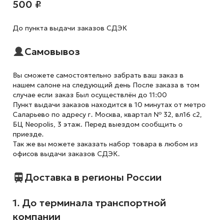
500 ₽
До пункта выдачи заказов СДЭК
Самовывоз
Вы сможете самостоятельно забрать ваш заказ в
нашем салоне на следующий день После заказа в том
случае если заказ Был осуществлён до 11:00
Пункт выдачи заказов находится в 10 минутах от метро
Саларьево по адресу г. Москва, квартал № 32, вл16 с2,
БЦ Neopolis, 3 этаж. Перед выездом сообщить о
приезде.
Так же вы можете заказать набор товара в любом из
офисов выдачи заказов СДЭК.
Доставка в регионы России
1. До терминала транспортной
компании