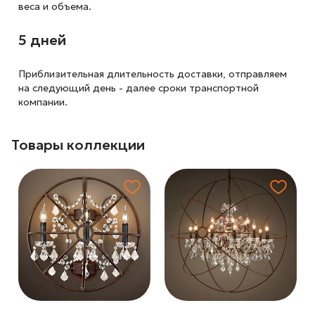
веса и объема.
5 дней
Приблизительная длительность доставки, отправляем
на следующий
день - далее сроки транспортной
компании.
Товары коллекции