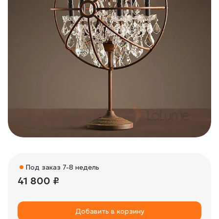
Под заказ 7-8 недель
41 800 ₽
Добавить в корзину