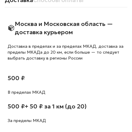
Доставка
Способы оплаты
Москва и Московская область —
доставка курьером
Доставка в пределах и за пределах МКАД, доставка за
пределы МКАДа до 20 км, если больше — то следует
выбрать доставку в регионы России
500 ₽
В пределах МКАД
500 ₽
+ 50 ₽ за 1 км (до 20)
За пределы МКАД