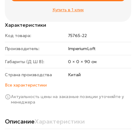
Купить в 1 клик
Характеристики
Код товара:
75765-22
Производитель:
ImperiumLoft
Габариты (Д Ш В):
0 × 0 × 90 cм
Страна производства
Китай
Все характеристики
Актуальность цены на заказные позиции уточняйте у
менеджера
Описание
Характеристики