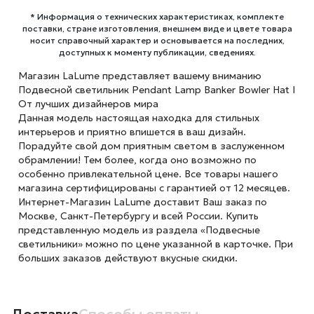
* Информация о технических характеристиках, комплекте
поставки, стране изготовления, внешнем виде и цвете товара
носит справочный характер и основывается на последних,
доступных к моменту публикации, сведениях.
Магазин LaLume представляет вашему вниманию
Подвесной светильник Pendant Lamp Banker Bowler Hat I
От лучших дизайнеров мира
Данная модель настоящая находка для стильных
интерьеров и приятно впишется в ваш дизайн.
Порадуйте свой дом приятным светом в заслуженном
обрамлении! Тем более, когда оно возможно по
особенно привлекательной цене. Все товары нашего
магазина сертифицированы с гарантией от 12 месяцев.
Интернет-Магазин LaLume доставит Ваш заказ по
Москве, Санкт-Петербургу и всей России. Купить
представленную модель из раздела «Подвесные
светильники» можно по цене указанной в карточке. При
больших заказов действуют вкусные скидки.