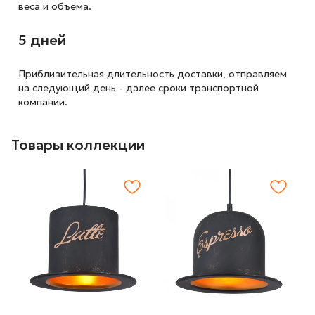
веса и объема.
5 дней
Приблизительная длительность доставки, отправляем
на следующий
день - далее сроки транспортной
компании.
Товары коллекции