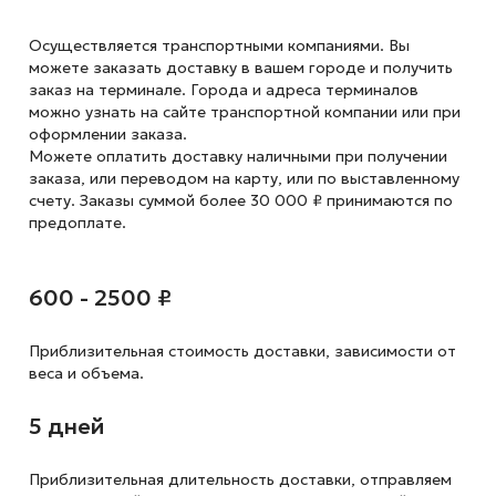
Осуществляется транспортными компаниями. Вы
можете заказать доставку в вашем городе и получить
заказ на терминале. Города и адреса терминалов
можно узнать на сайте транспортной компании или при
оформлении заказа.
Можете оплатить доставку наличными при получении
заказа, или переводом на карту, или по выставленному
счету. Заказы суммой более 30 000 ₽ принимаются по
предоплате.
600 - 2500 ₽
Приблизительная стоимость доставки,
зависимости от
веса и объема.
5 дней
Приблизительная длительность доставки, отправляем