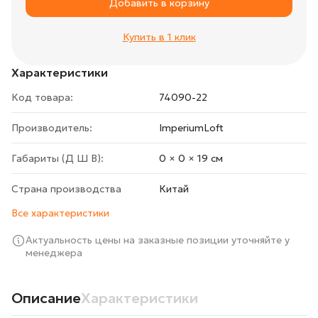
Добавить в корзину
Купить в 1 клик
Характеристики
Код товара:
74090-22
Производитель:
ImperiumLoft
Габариты (Д Ш В):
0 × 0 × 19 cм
Страна производства
Китай
Все характеристики
Актуальность цены на заказные позиции уточняйте у
менеджера
Описание
Характеристики