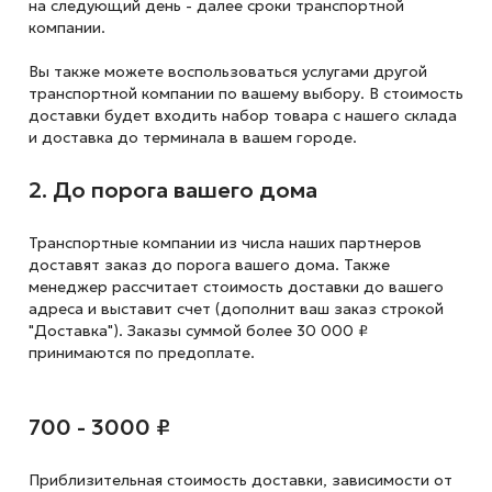
на следующий
день - далее сроки транспортной
компании.
Вы также можете воспользоваться услугами другой
транспортной компании по вашему выбору. В стоимость
доставки будет входить набор товара с нашего склада
и доставка до терминала в вашем городе.
2. До порога вашего дома
Транспортные компании из числа наших партнеров
доставят заказ до порога вашего дома. Также
менеджер рассчитает стоимость доставки до вашего
адреса и выставит счет (дополнит ваш заказ строкой
"Доставка"). Заказы суммой более 30 000 ₽
принимаются по предоплате.
700 - 3000 ₽
Приблизительная стоимость доставки,
зависимости от