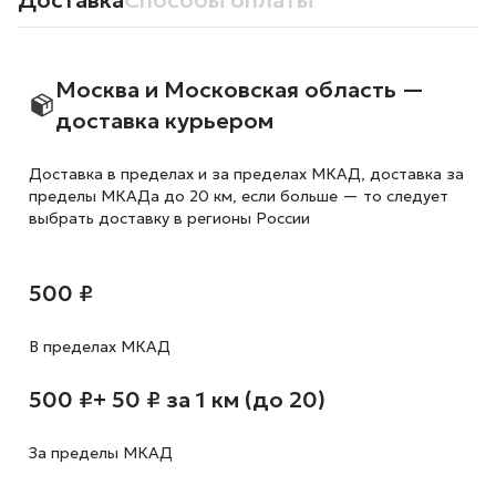
Доставка
Способы оплаты
Москва и Московская область —
доставка курьером
Доставка в пределах и за пределах МКАД, доставка за
пределы МКАДа до 20 км, если больше — то следует
выбрать доставку в регионы России
500 ₽
В пределах МКАД
500 ₽
+ 50 ₽ за 1 км (до 20)
За пределы МКАД