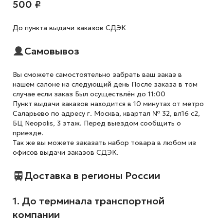
500 ₽
До пункта выдачи заказов СДЭК
Самовывоз
Вы сможете самостоятельно забрать ваш заказ в
нашем салоне на следующий день После заказа в том
случае если заказ Был осуществлён до 11:00
Пункт выдачи заказов находится в 10 минутах от метро
Саларьево по адресу г. Москва, квартал № 32, вл16 с2,
БЦ Neopolis, 3 этаж. Перед выездом сообщить о
приезде.
Так же вы можете заказать набор товара в любом из
офисов выдачи заказов СДЭК.
Доставка в регионы России
1. До терминала транспортной
компании