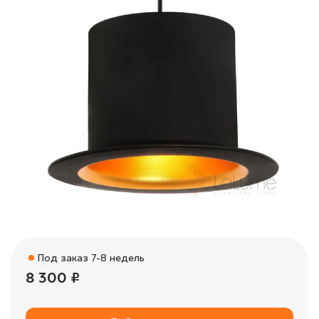
Под заказ 7-8 недель
8 300 ₽