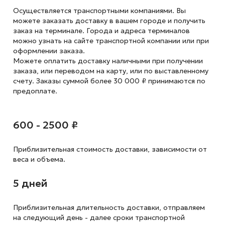
Осуществляется транспортными компаниями. Вы
можете заказать доставку в вашем городе и получить
заказ на терминале. Города и адреса терминалов
можно узнать на сайте транспортной компании или при
оформлении заказа.
Можете оплатить доставку наличными при получении
заказа, или переводом на карту, или по выставленному
счету. Заказы суммой более 30 000 ₽ принимаются по
предоплате.
600 - 2500 ₽
Приблизительная стоимость доставки,
зависимости от
веса и объема.
5 дней
Приблизительная длительность доставки, отправляем
на следующий
день - далее сроки транспортной