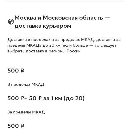
Москва и Московская область —
доставка курьером
Доставка в пределах и за пределах МКАД, доставка за
пределы МКАДа до 20 км, если больше — то следует
выбрать доставку в регионы России
500 ₽
В пределах МКАД
500 ₽
+ 50 ₽ за 1 км (до 20)
За пределы МКАД
500 ₽