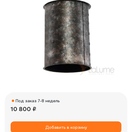
Под заказ 7-8 недель
10 800 ₽
Добавить в корзину