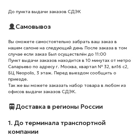
До пункта выдачи заказов СДЭК
Самовывоз
Вы сможете самостоятельно забрать ваш заказ в
нашем салоне на следующий день После заказа в том
случае если заказ Был осуществлён до 11:00
Пункт выдачи заказов находится в 10 минутах от метро
Саларьево по адресу г. Москва, квартал № 32, вл16 с2,
БЦ Neopolis, 3 этаж. Перед выездом сообщить о
приезде.
Так же вы можете заказать набор товара в любом из
офисов выдачи заказов СДЭК.
Доставка в регионы России
1. До терминала транспортной
компании