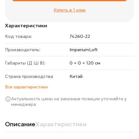
Купить в 1 клик
Характеристики
Код товара:
74260-22
Производитель:
ImperiumLoft
Габариты (Д Ш В):
0 × 0 × 120 cм
Страна производства
Китай
Все характеристики
Актуальность цены на заказные позиции уточняйте у
менеджера
Описание
Характеристики