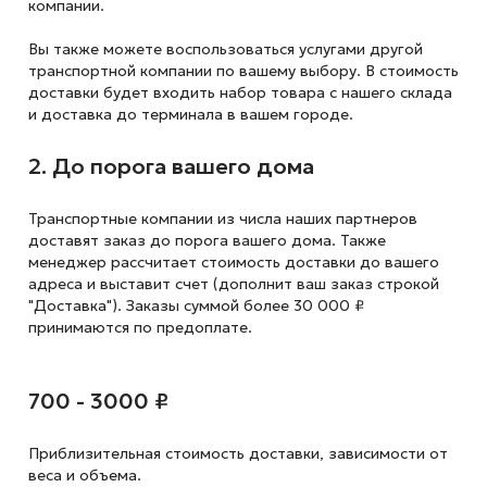
компании.
Вы также можете воспользоваться услугами другой
транспортной компании по вашему выбору. В стоимость
доставки будет входить набор товара с нашего склада
и доставка до терминала в вашем городе.
2. До порога вашего дома
Транспортные компании из числа наших партнеров
доставят заказ до порога вашего дома. Также
менеджер рассчитает стоимость доставки до вашего
адреса и выставит счет (дополнит ваш заказ строкой
"Доставка"). Заказы суммой более 30 000 ₽
принимаются по предоплате.
700 - 3000 ₽
Приблизительная стоимость доставки,
зависимости от
веса и объема.