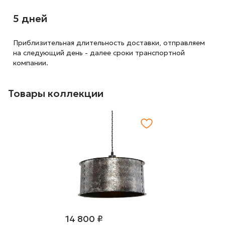
5 дней
Приблизительная длительность доставки, отправляем
на следующий
день - далее сроки транспортной
компании.
Товары коллекции
14 800 ₽