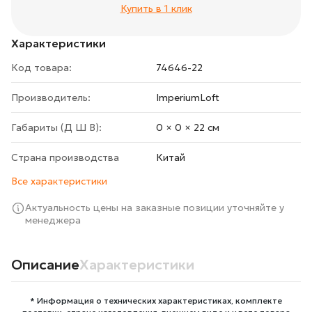
Купить в 1 клик
Характеристики
Код товара:
74646-22
Производитель:
ImperiumLoft
Габариты (Д Ш В):
0 × 0 × 22 cм
Страна производства
Китай
Все характеристики
Актуальность цены на заказные позиции уточняйте у
менеджера
Описание
Характеристики
* Информация о технических характеристиках, комплекте