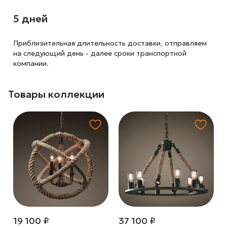
5 дней
Приблизительная длительность доставки, отправляем
на следующий
день - далее сроки транспортной
компании.
Товары коллекции
19 100 ₽
37 100 ₽