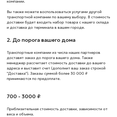
компании.
Вы также можете воспользоваться услугами другой
транспортной компании по вашему выбору. В стоимость
доставки будет входить набор товара с нашего склада
и доставка до терминала в вашем городе.
2. До порога вашего дома
Транспортные компании из числа наших партнеров
доставят заказ до порога вашего дома. Также
менеджер рассчитает стоимость доставки до вашего
адреса и выставит счет (дополнит ваш заказ строкой
"Доставка"). Заказы суммой более 30 000 ₽
принимаются по предоплате.
700 - 3000 ₽
Приблизительная стоимость доставки,
зависимости от
веса и объема.