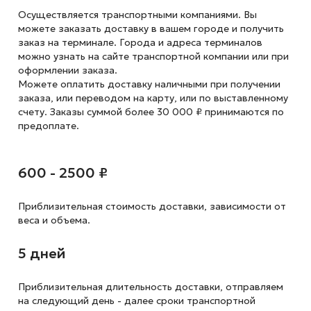
Осуществляется транспортными компаниями. Вы
можете заказать доставку в вашем городе и получить
заказ на терминале. Города и адреса терминалов
можно узнать на сайте транспортной компании или при
оформлении заказа.
Можете оплатить доставку наличными при получении
заказа, или переводом на карту, или по выставленному
счету. Заказы суммой более 30 000 ₽ принимаются по
предоплате.
600 - 2500 ₽
Приблизительная стоимость доставки,
зависимости от
веса и объема.
5 дней
Приблизительная длительность доставки, отправляем
на следующий
день - далее сроки транспортной