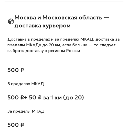
Москва и Московская область —
доставка курьером
Доставка в пределах и за пределах МКАД, доставка за
пределы МКАДа до 20 км, если больше — то следует
выбрать доставку в регионы России
500 ₽
В пределах МКАД
500 ₽
+ 50 ₽ за 1 км (до 20)
За пределы МКАД
500 ₽