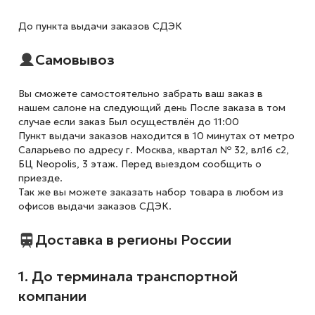
До пункта выдачи заказов СДЭК
Самовывоз
Вы сможете самостоятельно забрать ваш заказ в
нашем салоне на следующий день После заказа в том
случае если заказ Был осуществлён до 11:00
Пункт выдачи заказов находится в 10 минутах от метро
Саларьево по адресу г. Москва, квартал № 32, вл16 с2,
БЦ Neopolis, 3 этаж. Перед выездом сообщить о
приезде.
Так же вы можете заказать набор товара в любом из
офисов выдачи заказов СДЭК.
Доставка в регионы России
1. До терминала транспортной
компании