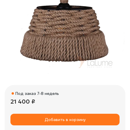
Под заказ 7-8 недель
21 400 ₽
Добавить в корзину