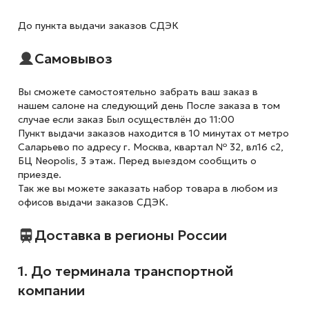
До пункта выдачи заказов СДЭК
Самовывоз
Вы сможете самостоятельно забрать ваш заказ в
нашем салоне на следующий день После заказа в том
случае если заказ Был осуществлён до 11:00
Пункт выдачи заказов находится в 10 минутах от метро
Саларьево по адресу г. Москва, квартал № 32, вл16 с2,
БЦ Neopolis, 3 этаж. Перед выездом сообщить о
приезде.
Так же вы можете заказать набор товара в любом из
офисов выдачи заказов СДЭК.
Доставка в регионы России
1. До терминала транспортной
компании