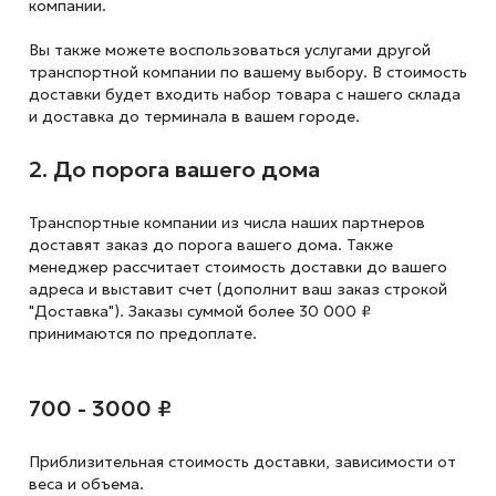
компании.
Вы также можете воспользоваться услугами другой
транспортной компании по вашему выбору. В стоимость
доставки будет входить набор товара с нашего склада
и доставка до терминала в вашем городе.
2. До порога вашего дома
Транспортные компании из числа наших партнеров
доставят заказ до порога вашего дома. Также
менеджер рассчитает стоимость доставки до вашего
адреса и выставит счет (дополнит ваш заказ строкой
"Доставка"). Заказы суммой более 30 000 ₽
принимаются по предоплате.
700 - 3000 ₽
Приблизительная стоимость доставки,
зависимости от
веса и объема.