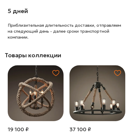
5 дней
Приблизительная длительность доставки, отправляем
на следующий
день - далее сроки транспортной
компании.
Товары коллекции
19 100 ₽
37 100 ₽