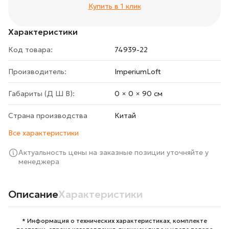
Купить в 1 клик
Характеристики
Код товара:
74939-22
Производитель:
ImperiumLoft
Габариты (Д Ш В):
0 × 0 × 90 cм
Страна производства
Китай
Все характеристики
Актуальность цены на заказные позиции уточняйте у
менеджера
Описание
Характеристики
* Информация о технических характеристиках, комплекте