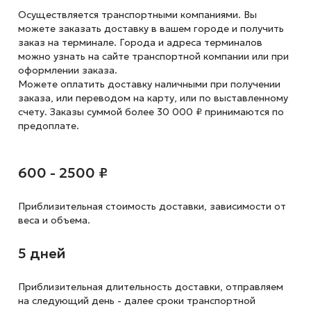
Осуществляется транспортными компаниями. Вы
можете заказать доставку в вашем городе и получить
заказ на терминале. Города и адреса терминалов
можно узнать на сайте транспортной компании или при
оформлении заказа.
Можете оплатить доставку наличными при получении
заказа, или переводом на карту, или по выставленному
счету. Заказы суммой более 30 000 ₽ принимаются по
предоплате.
600 - 2500 ₽
Приблизительная стоимость доставки,
зависимости от
веса и объема.
5 дней
Приблизительная длительность доставки, отправляем
на следующий
день - далее сроки транспортной