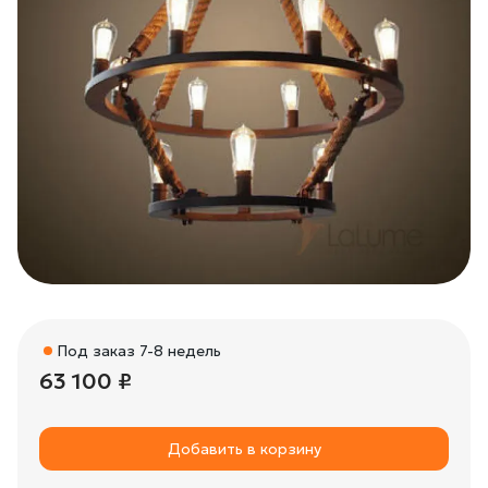
Под заказ 7-8 недель
63 100 ₽
Добавить в корзину