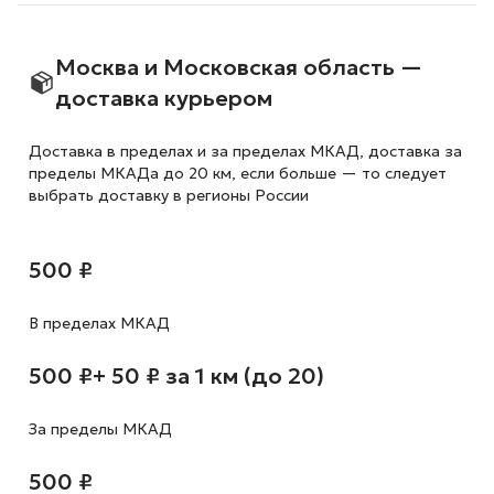
Москва и Московская область —
доставка курьером
Доставка в пределах и за пределах МКАД, доставка за
пределы МКАДа до 20 км, если больше — то следует
выбрать доставку в регионы России
500 ₽
В пределах МКАД
500 ₽
+ 50 ₽ за 1 км (до 20)
За пределы МКАД
500 ₽