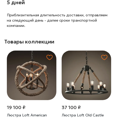
5 дней
Приблизительная длительность доставки, отправляем
на следующий
день - далее сроки транспортной
компании.
Товары коллекции
19 100 ₽
37 100 ₽
Люстра Loft American
Люстра Loft Old Castle