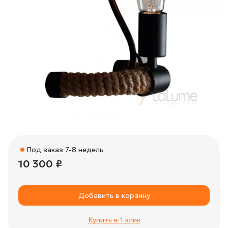
Под заказ 7-8 недель
10 300 ₽
Добавить в корзину
Купить в 1 клик