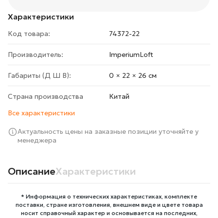
Характеристики
Код товара:
74372-22
Производитель:
ImperiumLoft
Габариты (Д Ш В):
0 × 22 × 26 cм
Страна производства
Китай
Все характеристики
Актуальность цены на заказные позиции уточняйте у
менеджера
Описание
Характеристики
* Информация о технических характеристиках, комплекте
поставки, стране изготовления, внешнем виде и цвете товара
носит справочный характер и основывается на последних,