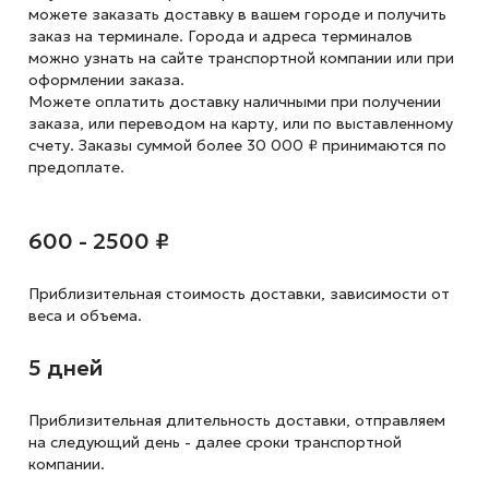
можете заказать доставку в вашем городе и получить
заказ на терминале. Города и адреса терминалов
можно узнать на сайте транспортной компании или при
оформлении заказа.
Можете оплатить доставку наличными при получении
заказа, или переводом на карту, или по выставленному
счету. Заказы суммой более 30 000 ₽ принимаются по
предоплате.
600 - 2500 ₽
Приблизительная стоимость доставки,
зависимости от
веса и объема.
5 дней
Приблизительная длительность доставки, отправляем
на следующий
день - далее сроки транспортной
компании.