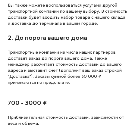
Вы также можете воспользоваться услугами другой
транспортной компании по вашему выбору. В стоимость
доставки будет входить набор товара с нашего склада
и доставка до терминала в вашем городе.
2. До порога вашего дома
Транспортные компании из числа наших партнеров
доставят заказ до порога вашего дома. Также
менеджер рассчитает стоимость доставки до вашего
адреса и выставит счет (дополнит ваш заказ строкой
"Доставка"). Заказы суммой более 30 000 ₽
принимаются по предоплате.
700 - 3000 ₽
Приблизительная стоимость доставки,
зависимости от
веса и объема.