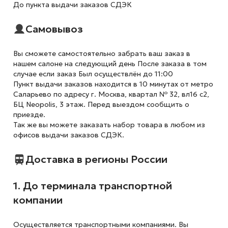
До пункта выдачи заказов СДЭК
Самовывоз
Вы сможете самостоятельно забрать ваш заказ в
нашем салоне на следующий день После заказа в том
случае если заказ Был осуществлён до 11:00
Пункт выдачи заказов находится в 10 минутах от метро
Саларьево по адресу г. Москва, квартал № 32, вл16 с2,
БЦ Neopolis, 3 этаж. Перед выездом сообщить о
приезде.
Так же вы можете заказать набор товара в любом из
офисов выдачи заказов СДЭК.
Доставка в регионы России
1. До терминала транспортной
компании
Осуществляется транспортными компаниями. Вы