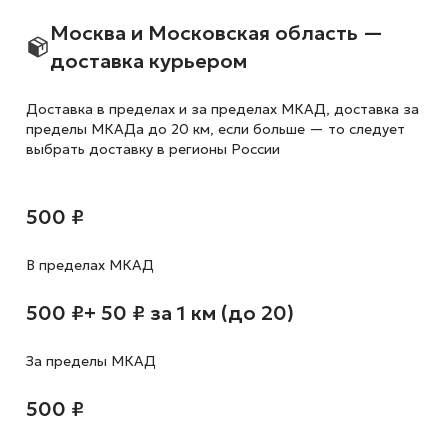
Москва и Московская область —
доставка курьером
Доставка в пределах и за пределах МКАД, доставка за
пределы МКАДа до 20 км, если больше — то следует
выбрать доставку в регионы России
500 ₽
В пределах МКАД
500 ₽
+ 50 ₽ за 1 км (до 20)
За пределы МКАД
500 ₽