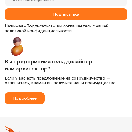
Подписаться
Нажимая «Подписаться», вы соглашаетесь с нашей
политикой конфиденциальности.
Вы предприниматель, дизайнер
или архитектор?
Если у вас есть предложение на сотрудничество —
отпишитесь, взамен вы получите наши преимущества.
Подробнее