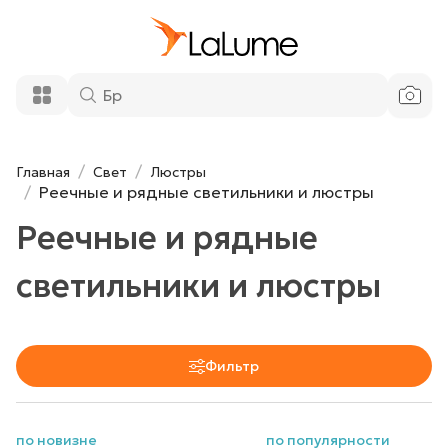
Главная
Свет
Люстры
Реечные и рядные светильники и люстры
Реечные и рядные
светильники и люстры
Фильтр
по новизне
по популярности