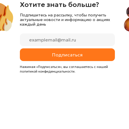
Хотите знать больше?
Подпишитесь на рассылку, чтобы получить
актуальные новости и информацию о акциях
каждый день
Подписаться
Нажимая «Подписаться», вы соглашаетесь с нашей
политикой конфиденциальности.