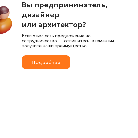
Вы предприниматель,
дизайнер
или архитектор?
Если у вас есть предложение на
сотрудничество — отпишитесь, взамен вы
получите наши преимущества.
Подробнее