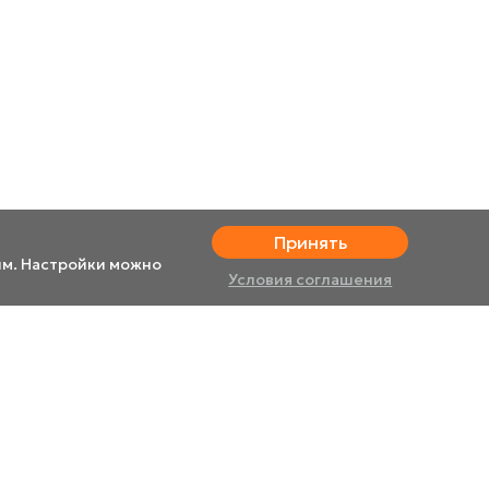
Принять
им. Настройки можно
Условия соглашения