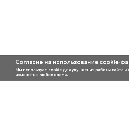
Согласие на использование cookie-ф
Мы используем cookie для улучшения работы сайта и
изменить в любое время.