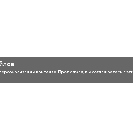
айлов
 персонализации контента. Продолжая, вы соглашаетесь с эт