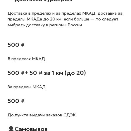
Доставка в пределах и за пределах МКАД, доставка за
пределы МКАДа до 20 км, если больше — то следует
выбрать доставку в регионы России
500 ₽
В пределах МКАД
500 ₽
+ 50 ₽ за 1 км (до 20)
За пределы МКАД
500 ₽
До пункта выдачи заказов СДЭК
Самовывоз