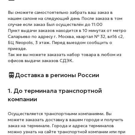
Вы сможете самостоятельно забрать ваш заказ в
нашем салоне на следующий день После заказа в том
случае если заказ Был осуществлён до 11:00
Пункт выдачи заказов находится в 10 минутах от метро
Саларьево по адресу г. Москва, квартал № 32, вл16 с2,
БЦ Neopolis, 3 этаж. Перед выездом сообщить о
приезде.
Так же вы можете заказать набор товара в любом из
офисов выдачи заказов СДЭК.
Доставка в регионы России
1. До терминала транспортной
компании
Осуществляется транспортными компаниями. Вы
можете заказать доставку в вашем городе и получить
заказ на терминале. Города и адреса терминалов
можно узнать на сайте транспортной компании или при