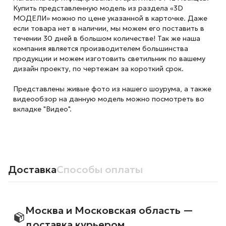
Купить представленную модель из раздела «3D
МОДЕЛИ» можно по цене указанной в карточке. Даже
если товара нет в наличии, мы можем его поставить в
течении 30 дней в большом количестве! Так же наша
компания является производителем большинства
продукции и можем изготовить светильник по вашему
дизайн проекту, по чертежам за короткий срок.
Представлены живые фото из нашего шоурума, а также
видеообзор на данную модель можно посмотреть во
вкладке "Видео".
Доставка
Способы оплаты
Москва и Московская область —
доставка курьером