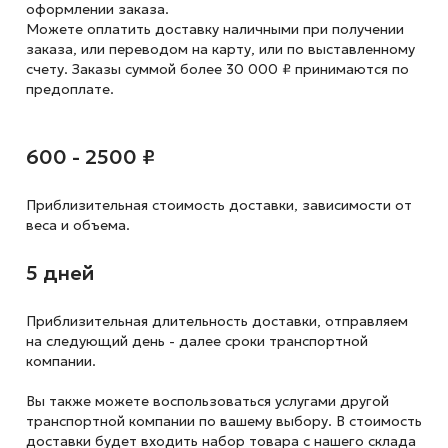
оформлении заказа.
Можете оплатить доставку наличными при получении
заказа, или переводом на карту, или по выставленному
счету. Заказы суммой более 30 000 ₽ принимаются по
предоплате.
600 - 2500 ₽
Приблизительная стоимость доставки,
зависимости от
веса и объема.
5 дней
Приблизительная длительность доставки, отправляем
на следующий
день - далее сроки транспортной
компании.
Вы также можете воспользоваться услугами другой
транспортной компании по вашему выбору. В стоимость
доставки будет входить набор товара с нашего склада