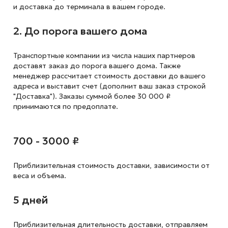
и доставка до терминала в вашем городе.
2. До порога вашего дома
Транспортные компании из числа наших партнеров
доставят заказ до порога вашего дома. Также
менеджер рассчитает стоимость доставки до вашего
адреса и выставит счет (дополнит ваш заказ строкой
"Доставка"). Заказы суммой более 30 000 ₽
принимаются по предоплате.
700 - 3000 ₽
Приблизительная стоимость доставки,
зависимости от
веса и объема.
5 дней
Приблизительная длительность доставки, отправляем