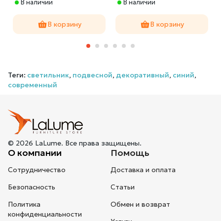
В наличии
В наличии
В корзину
В корзину
Теги:
светильник
,
подвесной
,
декоративный
,
синий
,
современный
© 2026 LaLume. Все права защищены.
О компании
Помощь
Сотрудничество
Доставка и оплата
Безопасность
Статьи
Политика
Обмен и возврат
конфиденциальности