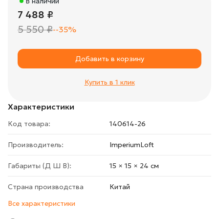
В наличии
7 488 ₽
5 550 ₽
--35%
Добавить в корзину
Купить в 1 клик
Характеристики
Код товара:
140614-26
Производитель:
ImperiumLoft
Габариты (Д Ш В):
15 × 15 × 24 cм
Страна производства
Китай
Все характеристики