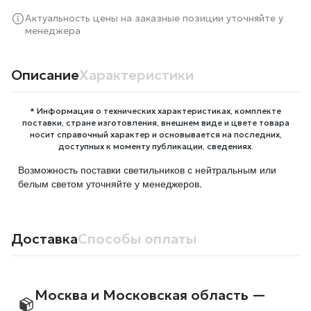
Актуальность цены на заказные позиции уточняйте у
менеджера
Описание
Характеристики
* Информация о технических характеристиках, комплекте
поставки, стране изготовления, внешнем виде и цвете товара
носит справочный характер и основывается на последних,
доступных к моменту публикации, сведениях.
Возможность поставки светильников с нейтральным или
белым светом уточняйте у менеджеров.
Доставка
Способы оплаты
Москва и Московская область —