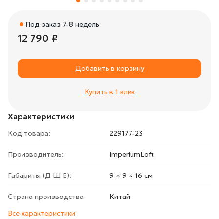
Под заказ 7-8 недель
12 790 ₽
Добавить в корзину
Купить в 1 клик
Характеристики
Код товара:
229177-23
Производитель:
ImperiumLoft
Габариты (Д Ш В):
9 × 9 × 16 cм
Страна производства
Китай
Все характеристики