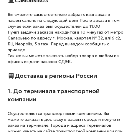
Самовывоз
Вы сможете самостоятельно забрать ваш заказ в
нашем салоне на следующий день После заказа в том
случае если заказ Был осуществлён до 11:00
Пункт выдачи заказов находится в 10 минутах от метро
Саларьево по адресу г. Москва, квартал № 32, вл16 с2,
БЦ Neopolis, 3 этаж. Перед выездом сообщить о
приезде.
Так же вы можете заказать набор товара в любом из
офисов выдачи заказов СДЭК.
Доставка в регионы России
1. До терминала транспортной
компании
Осуществляется транспортными компаниями. Вы
можете заказать доставку в вашем городе и получить
заказ на терминале. Города и адреса терминалов
можно узнать на сайте транспортной компании или при