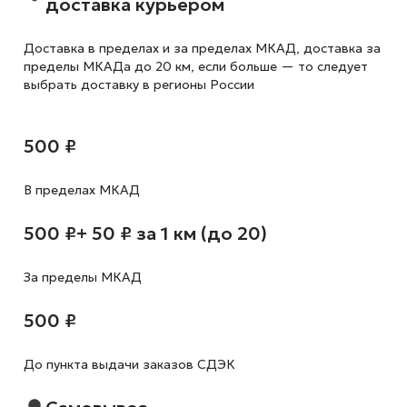
доставка курьером
Доставка в пределах и за пределах МКАД, доставка за
пределы МКАДа до 20 км, если больше — то следует
выбрать доставку в регионы России
500 ₽
В пределах МКАД
500 ₽
+ 50 ₽ за 1 км (до 20)
За пределы МКАД
500 ₽
До пункта выдачи заказов СДЭК