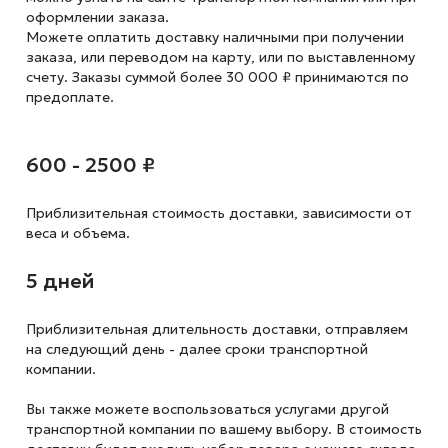
оформлении заказа.
Можете оплатить доставку наличными при получении
заказа, или переводом на карту, или по выставленному
счету. Заказы суммой более 30 000 ₽ принимаются по
предоплате.
600 - 2500 ₽
Приблизительная стоимость доставки,
зависимости от
веса и объема.
5 дней
Приблизительная длительность доставки, отправляем
на следующий
день - далее сроки транспортной
компании.
Вы также можете воспользоваться услугами другой
транспортной компании по вашему выбору. В стоимость