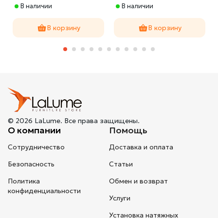
В наличии
В наличии
В корзину
В корзину
© 2026 LaLume. Все права защищены.
О компании
Помощь
Сотрудничество
Доставка и оплата
Безопасность
Статьи
Политика
Обмен и возврат
конфиденциальности
Услуги
Установка натяжных