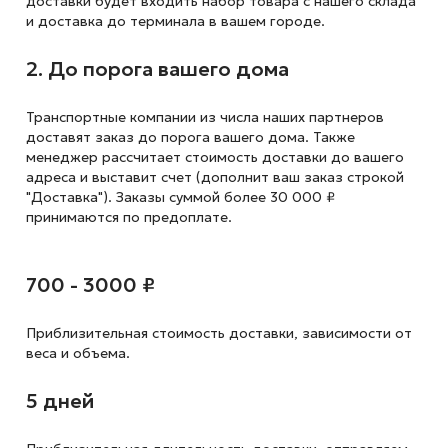
доставки будет входить набор товара с нашего склада
и доставка до терминала в вашем городе.
2. До порога вашего дома
Транспортные компании из числа наших партнеров
доставят заказ до порога вашего дома. Также
менеджер рассчитает стоимость доставки до вашего
адреса и выставит счет (дополнит ваш заказ строкой
"Доставка"). Заказы суммой более 30 000 ₽
принимаются по предоплате.
700 - 3000 ₽
Приблизительная стоимость доставки,
зависимости от
веса и объема.
5 дней