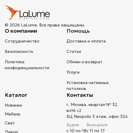
© 2026 LaLume. Все права защищены.
О компании
Помощь
Сотрудничество
Доставка и оплата
Безопасность
Статьи
Политика
Обмен и возврат
конфиденциальности
Услуги
Установка натяжных
потолков
Каталог
Контакты
г. Москва, квартал № 32,
Новинки
вл16 с2
Мебель
БЦ Neopolis 3 этаж, офис 324
Свет
Будни
Выходные
с 10 по 18
с 11 по 17
Декор