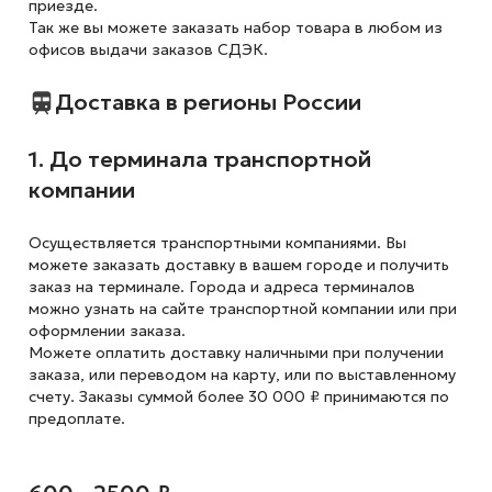
приезде.
Так же вы можете заказать набор товара в любом из
офисов выдачи заказов СДЭК.
Доставка в регионы России
1. До терминала транспортной
компании
Осуществляется транспортными компаниями. Вы
можете заказать доставку в вашем городе и получить
заказ на терминале. Города и адреса терминалов
можно узнать на сайте транспортной компании или при
оформлении заказа.
Можете оплатить доставку наличными при получении
заказа, или переводом на карту, или по выставленному
счету. Заказы суммой более 30 000 ₽ принимаются по
предоплате.