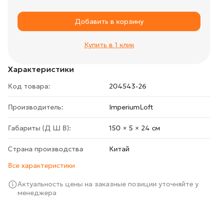
Добавить в корзину
Купить в 1 клик
Характеристики
Код товара:
204543-26
Производитель:
ImperiumLoft
Габариты (Д Ш В):
150 × 5 × 24 cм
Страна производства
Китай
Все характеристики
Актуальность цены на заказные позиции уточняйте у
менеджера