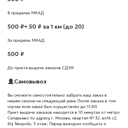
В пределах МКАД
500 ₽
+ 50 ₽ за 1 км (до 20)
За пределы МКАД
500 ₽
До пункта выдачи заказов СДЭК
Самовывоз
Вы сможете самостоятельно забрать ваш заказ в
нашем салоне на следующий день После заказа в том
случае если заказ Был осуществлён до 11:00
Пункт выдачи заказов находится в 10 минутах от метро
Саларьево по адресу г. Москва, квартал № 32, вл16 с2,
БЦ Neopolis, 3 этаж. Перед выездом сообщить о