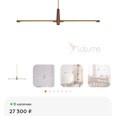
В наличии
27 300 ₽