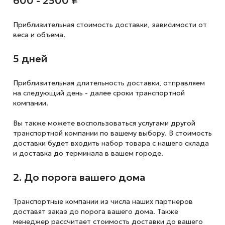
600 - 2500 ₽
Приблизительная стоимость доставки,
зависимости от
веса и объема.
5 дней
Приблизительная длительность доставки, отправляем
на следующий
день - далее сроки транспортной
компании.
Вы также можете воспользоваться услугами другой
транспортной компании по вашему выбору. В стоимость
доставки будет входить набор товара с нашего склада
и доставка до терминала в вашем городе.
2. До порога вашего дома
Транспортные компании из числа наших партнеров
доставят заказ до порога вашего дома. Также
менеджер рассчитает стоимость доставки до вашего