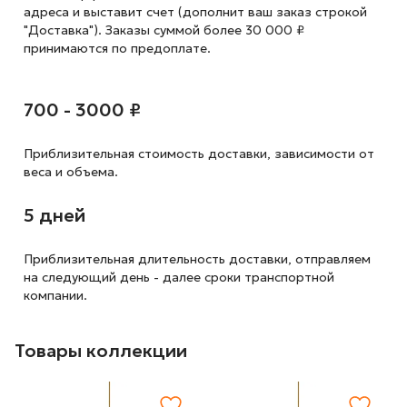
адреса и выставит счет (дополнит ваш заказ строкой
"Доставка"). Заказы суммой более 30 000 ₽
принимаются по предоплате.
700 - 3000 ₽
Приблизительная стоимость доставки,
зависимости от
веса и объема.
5 дней
Приблизительная длительность доставки, отправляем
на следующий
день - далее сроки транспортной
компании.
Товары коллекции