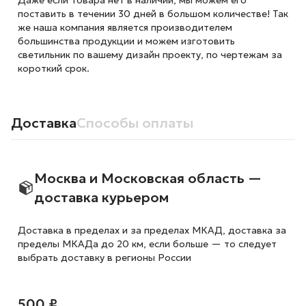
Даже если товара нет в наличии, мы можем его
поставить в течении 30 дней в большом количестве! Так
же наша компания является производителем
большинства продукции и можем изготовить
светильник по вашему дизайн проекту, по чертежам за
короткий срок.
Доставка
Способы оплаты
Москва и Московская область —
доставка курьером
Доставка в пределах и за пределах МКАД, доставка за
пределы МКАДа до 20 км, если больше — то следует
выбрать доставку в регионы России
500 ₽