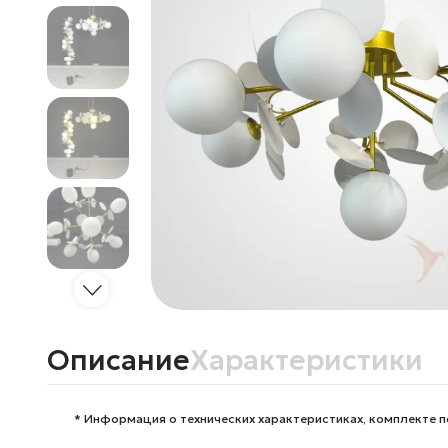
Описание
Характеристики
* Информация о технических характеристиках, комплекте п