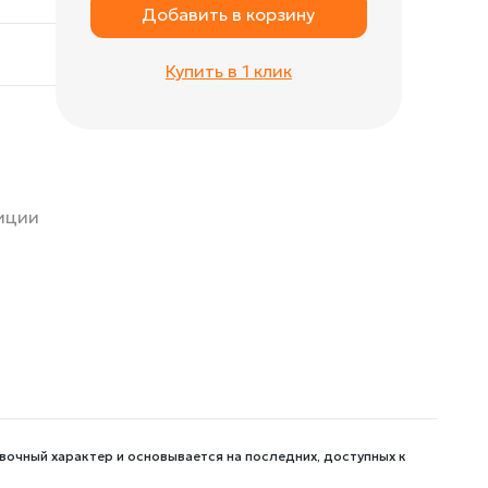
Добавить в корзину
Купить в 1 клик
зиции
вочный характер и основывается на последних, доступных к