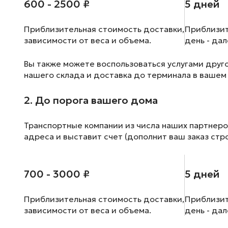
600 - 2500 ₽
5 дней
Приблизительная стоимость доставки,
Приблизит
зависимости от веса и объема.
день - да
Вы также можете воспользоваться услугами друг
нашего склада и доставка до терминала в вашем
2. До порога вашего дома
Транспортные компании из числа наших партнеро
адреса и выставит счет (дополнит ваш заказ стр
700 - 3000 ₽
5 дней
Приблизительная стоимость доставки,
Приблизит
зависимости от веса и объема.
день - да