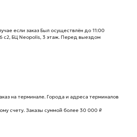
учае если заказ Был осуществлён до 11:00
6 с2, БЦ Neopolis, 3 этаж. Перед выездом
аказ на терминале. Города и адреса терминалов
ому счету. Заказы суммой более 30 000 ₽