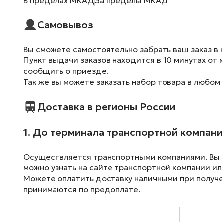
В пределах МКАД
За пределы МКАД
Самовывоз
Вы сможете самостоятельно забрать ваш заказ в 
Пункт выдачи заказов находится в 10 минутах от 
сообщить о приезде.
Так же вы можете заказать набор товара в любом
Доставка в регионы России
1. До терминала транспортной компан
Осуществляется транспортными компаниями. Вы м
можно узнать на сайте транспортной компании ил
Можете оплатить доставку наличными при получен
принимаются по предоплате.