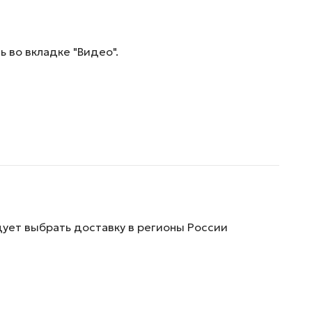
 во вкладке "Видео".
дует выбрать доставку в регионы России