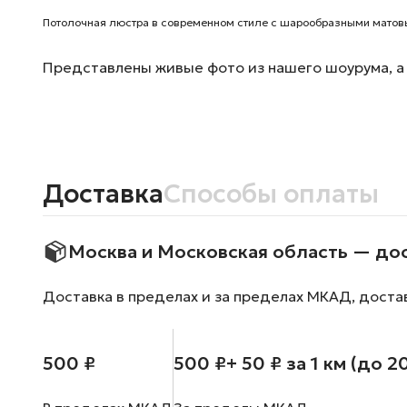
Потолочная люстра в современном стиле с шарообразными матовы
Представлены живые фото из нашего шоурума, а 
Доставка
Способы оплаты
Москва и Московская область — до
Доставка в пределах и за пределах МКАД, доста
500 ₽
500 ₽
+ 50 ₽ за 1 км (до 2