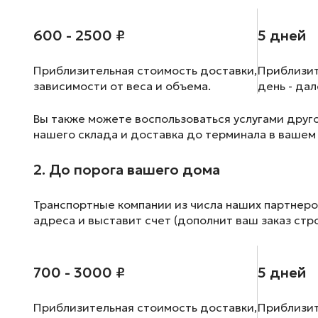
600 - 2500 ₽
5 дней
Приблизительная стоимость доставки,
Приблизит
зависимости от веса и объема.
день - да
Вы также можете воспользоваться услугами друг
нашего склада и доставка до терминала в вашем
2. До порога вашего дома
Транспортные компании из числа наших партнеро
адреса и выставит счет (дополнит ваш заказ стр
700 - 3000 ₽
5 дней
Приблизительная стоимость доставки,
Приблизит