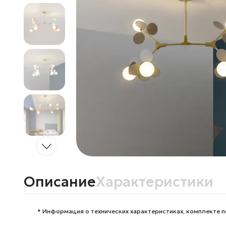
Описание
Характеристики
* Информация о технических характеристиках, комплекте п