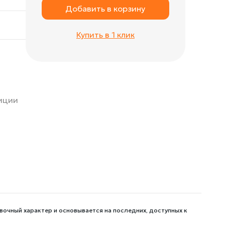
Добавить в корзину
Купить в 1 клик
зиции
вочный характер и основывается на последних, доступных к