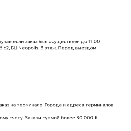
учае если заказ Был осуществлён до 11:00
6 с2, БЦ Neopolis, 3 этаж. Перед выездом
аказ на терминале. Города и адреса терминалов
ому счету. Заказы суммой более 30 000 ₽