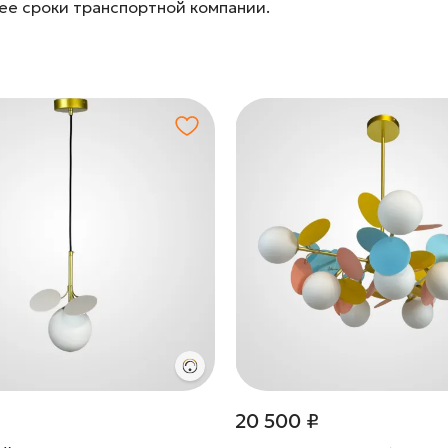
лее сроки транспортной компании.
20 500 ₽