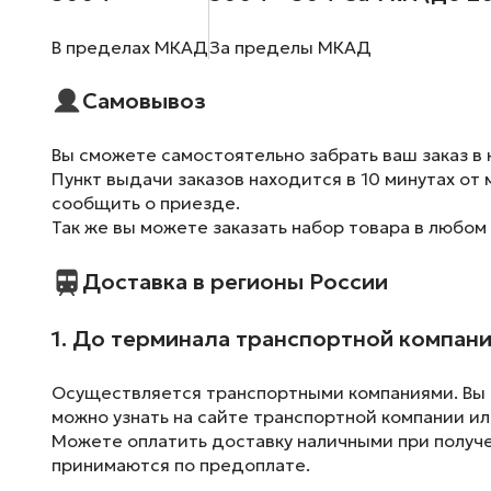
В пределах МКАД
За пределы МКАД
Самовывоз
Вы сможете самостоятельно забрать ваш заказ в 
Пункт выдачи заказов находится в 10 минутах от 
сообщить о приезде.
Так же вы можете заказать набор товара в любом
Доставка в регионы России
1. До терминала транспортной компан
Осуществляется транспортными компаниями. Вы м
можно узнать на сайте транспортной компании ил
Можете оплатить доставку наличными при получен
принимаются по предоплате.