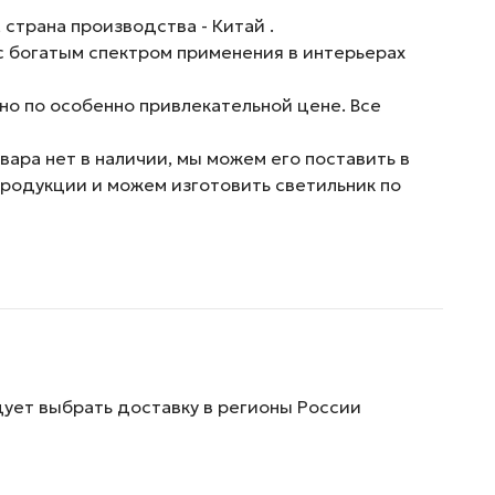
страна производства - Китай .
с богатым спектром применения в интерьерах
но по особенно привлекательной цене. Все
ара нет в наличии, мы можем его поставить в
продукции и можем изготовить светильник по
дует выбрать доставку в регионы России