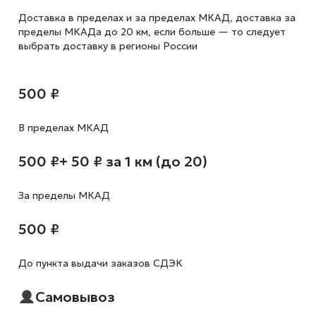
Доставка в пределах и за пределах МКАД, доставка за
пределы МКАДа до 20 км, если больше — то следует
выбрать доставку в регионы России
500 ₽
В пределах МКАД
500 ₽
+ 50 ₽ за 1 км (до 20)
За пределы МКАД
500 ₽
До пункта выдачи заказов СДЭК
Самовывоз