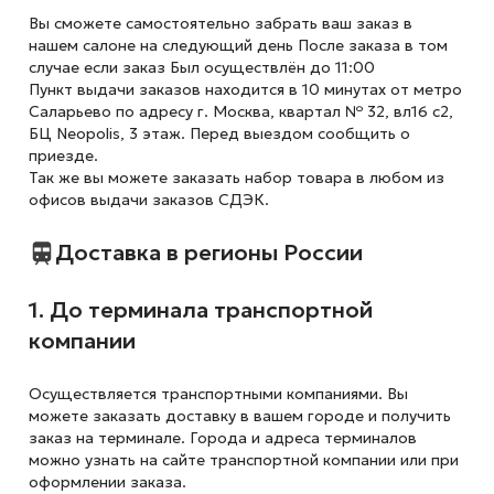
Вы сможете самостоятельно забрать ваш заказ в
нашем салоне на следующий день После заказа в том
случае если заказ Был осуществлён до 11:00
Пункт выдачи заказов находится в 10 минутах от метро
Саларьево по адресу г. Москва, квартал № 32, вл16 с2,
БЦ Neopolis, 3 этаж. Перед выездом сообщить о
приезде.
Так же вы можете заказать набор товара в любом из
офисов выдачи заказов СДЭК.
Доставка в регионы России
1. До терминала транспортной
компании
Осуществляется транспортными компаниями. Вы
можете заказать доставку в вашем городе и получить
заказ на терминале. Города и адреса терминалов
можно узнать на сайте транспортной компании или при
оформлении заказа.