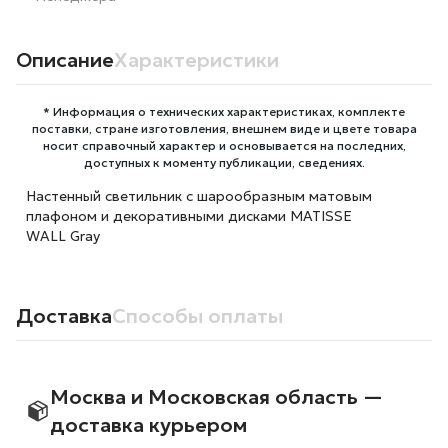
Описание
Характеристики
* Информация о технических характеристиках, комплекте
поставки, стране изготовления, внешнем виде и цвете товара
носит справочный характер и основывается на последних,
доступных к моменту публикации, сведениях.
Настенный светильник с шарообразным матовым
плафоном и декоративными дисками MATISSE
WALL Gray
Доставка
Способы оплаты
Москва и Московская область —
доставка курьером