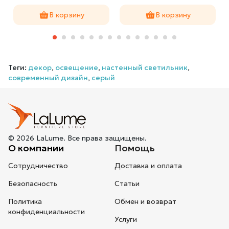
В корзину
В корзину
Теги:
декор
,
освещение
,
настенный светильник
,
современный дизайн
,
серый
© 2026 LaLume. Все права защищены.
О компании
Помощь
Сотрудничество
Доставка и оплата
Безопасность
Статьи
Политика
Обмен и возврат
конфиденциальности
Услуги