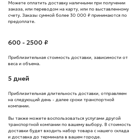
Можете оплатить доставку наличными при получении
заказа, или переводом на карту, или по выставленному
счету. Заказы суммой более 30 000 ₽ принимаются по
предоплате.
600 - 2500 ₽
Приблизительная стоимость доставки,
зависимости от
веса и объема.
5 дней
Приблизительная длительность доставки, отправляем
на следующий
день - далее сроки транспортной
компании.
Вы также можете воспользоваться услугами другой
транспортной компании по вашему выбору. В стоимость
доставки будет входить набор товара с нашего склада
и доставка до терминала в вашем городе.