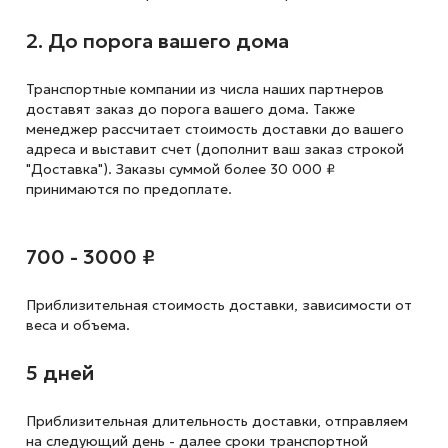
2. До порога вашего дома
Транспортные компании из числа наших партнеров
доставят заказ до порога вашего дома. Также
менеджер рассчитает стоимость доставки до вашего
адреса и выставит счет (дополнит ваш заказ строкой
"Доставка"). Заказы суммой более 30 000 ₽
принимаются по предоплате.
700 - 3000 ₽
Приблизительная стоимость доставки,
зависимости от
веса и объема.
5 дней
Приблизительная длительность доставки, отправляем
на следующий
день - далее сроки транспортной