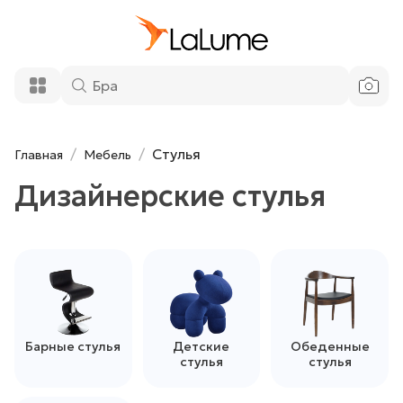
Стулья
Главная
Мебель
Дизайнерские стулья
Барные стулья
Детские
Обеденные
стулья
стулья