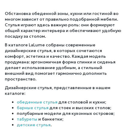
Обстановка обеденной зоны, кухни или гостиной во
многом зависит от правильно подобранной мебели.
Стулья играют здесь важную роль: они формируют
общий характер интерьера и обеспечивают удобную
посадку за столом.
В каталоге LaLume собраны современные
дизайнерские стулья, в которых сочетаются
комфорт, эстетика и качество. Каждая модель
продумана: эргономичная форма спинки и сиденья
делает использование удобным, а стильный
внешний вид помогает гармонично дополнить
пространство.
Дизайнерские стулья, представленные в нашем
каталоге:
обеденные стулья
для столовой и кухни;
барные стулья
для стоек и высоких столов;
полубарные модели для кухонных островов;
табуреты
и банкетки;
детские стулья
.