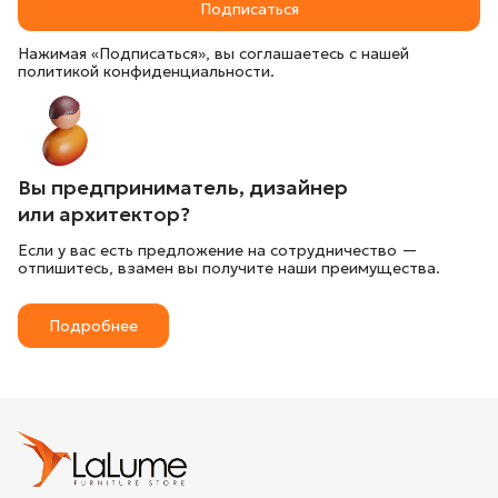
Подписаться
Нажимая «Подписаться», вы соглашаетесь с нашей
политикой конфиденциальности.
Вы предприниматель, дизайнер
или архитектор?
Если у вас есть предложение на сотрудничество —
отпишитесь, взамен вы получите наши преимущества.
Подробнее