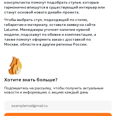
консультанты помогут подобрать стулья, которые
гармонично впишутся в существующий интерьер или
станут основой нового дизайн-проекта.
Чтобы выбрать стул, подходящий по стилю,
габаритам и материалу, оставьте заявку на сайте
LaLume. Менеджеры уточнят наличие нужной
модели, подскажут по обивке и комплектации, а
также помогут оформить заказ с доставкой по
Москве, области и в другие регионы России.
Хотите знать больше?
Подпишитесь на рассылку, чтобы получить актуальные
новости и информацию о акциях каждый день